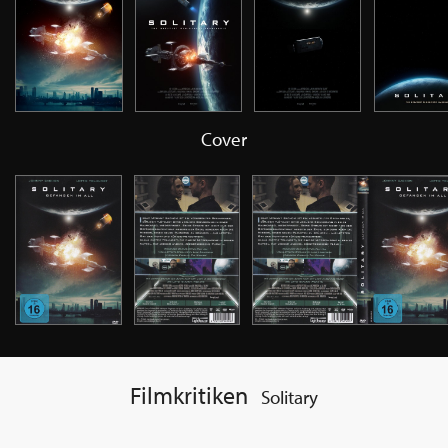
Cover
Filmkritiken
Solitary