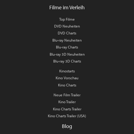
Filme im Verleih
Top Filme
DVD Neuheiten
DVD Charts
Blu-ray Neuheiten
Blu-ray Charts
Blu-ray 3D Neuheiten
Blu-ray 3D Charts
Kinostarts
Kino Vorschau
Kino Charts
Neue Film Trailer
Kino Trailer
Kino Charts Trailer
Kino Charts Trailer (USA)
Blog