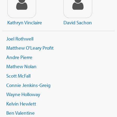
Kathryn Vinclaire
David Sachon
Joel Rothwell
Matthew O'Leary Profit
Andre Pierre
Mathew Nolan
Scott McFall
Connie Jenkins-Greig
Wayne Holloway
Kelvin Hewlett
Ben Valentine