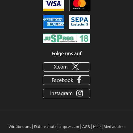
Folge uns auf
X.com
Facebook
Instagram
|
|
|
|
|
Wir über uns
Datenschutz
Impressum
AGB
Hilfe
Mediadaten