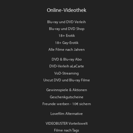
Online-Videothek
Blu-ray und DVD Verleih
Blu-ray und DVD Shop
18+ Erotik
18+ Gay-Erotik
Alle Filme nach Jahren
DVD & Blu-ray Abo
DVD-Verleih aLaCarte
VoD-Streaming
Uncut DVD und Blu-ray Filme
Gewinnspiele & Aktionen
Geschenkgutscheine
Freunde werben - 10€ sichern
Lovefilm Alternative
VIDEOBUSTER Vorteilswelt
Filme nach Tags