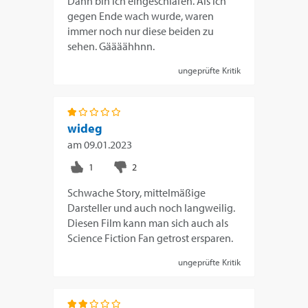
Dann bin ich eingeschlafen. Als ich
gegen Ende wach wurde, waren
immer noch nur diese beiden zu
sehen. Gäääähhnn.
ungeprüfte Kritik
wideg
am
09.01.2023
Schwache Story, mittelmäßige
Darsteller und auch noch langweilig.
Diesen Film kann man sich auch als
Science Fiction Fan getrost ersparen.
ungeprüfte Kritik