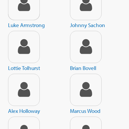
Luke Armstrong
Johnny Sachon
Lottie Tolhurst
Brian Bovell
Alex Holloway
Marcus Wood