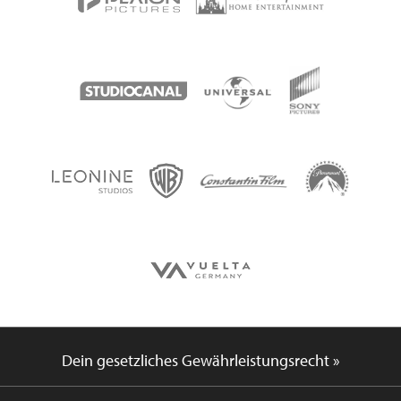
Dein gesetzliches Gewährleistungsrecht »