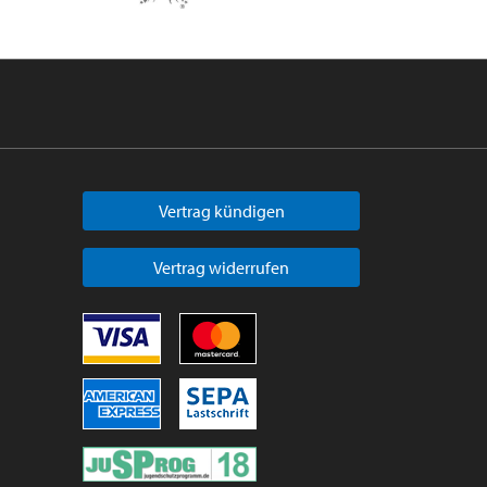
Vertrag kündigen
Vertrag widerrufen