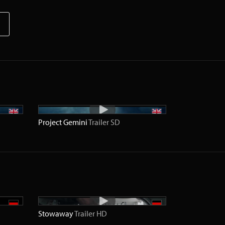
Project Gemini
Trailer
SD
Stowaway
Trailer
HD