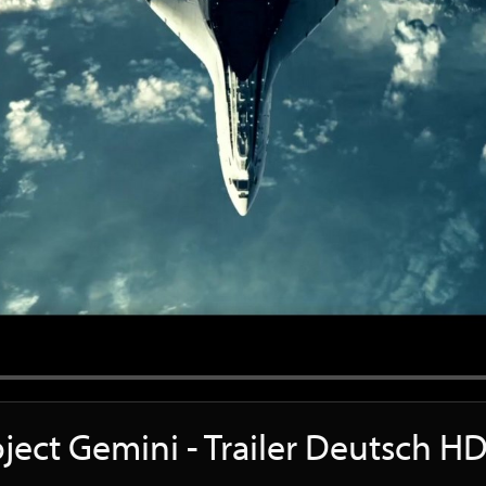
oject Gemini - Trailer Deutsch H