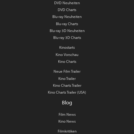
DVD Neuheiten
DVD Charts
Blu-ray Neuheiten
Blu-ray Charts
Blu-ray 3D Neuheiten
Blu-ray 3D Charts
Kinostarts
Kino Vorschau
Kino Charts
Neue Film Trailer
Kino Trailer
Kino Charts Trailer
Kino Charts Trailer (USA)
Blog
Film News
Kino News
Filmkritiken