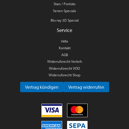
Stars / Porträts
Serien Specials
Blu-ray 3D Special
Service
Hilfe
Kontakt
AGB
Widerrufsrecht Verleih
Widerrufsrecht VOD
Widerrufsrecht Shop
Vertrag kündigen
Vertrag widerrufen