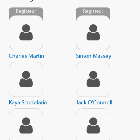
Regisseur
Regisseur
Charles Martin
Simon Massey
Kaya Scodelario
Jack O'Connell