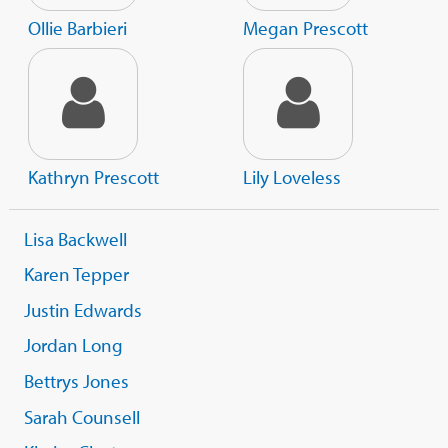
Ollie Barbieri
Megan Prescott
Kathryn Prescott
Lily Loveless
Lisa Backwell
Karen Tepper
Justin Edwards
Jordan Long
Bettrys Jones
Sarah Counsell