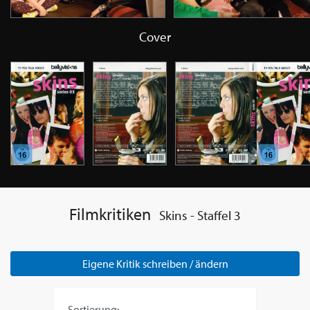
Cover
Filmkritiken
Skins - Staffel 3
Eigene Kritik schreiben / ändern
Sortierung: