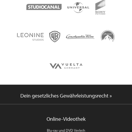
Dein gesetzliches Gewährleistungsrecht »
Online-Videothek
Blu-ray und DVD Verleih