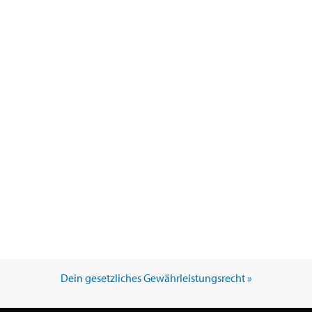
Dein gesetzliches Gewährleistungsrecht »