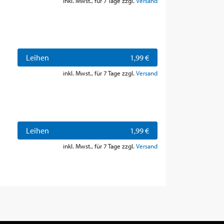
inkl. Mwst., für 7 Tage zzgl.
Versand
Leihen
1,99 €
inkl. Mwst., für 7 Tage zzgl.
Versand
Leihen
1,99 €
inkl. Mwst., für 7 Tage zzgl.
Versand