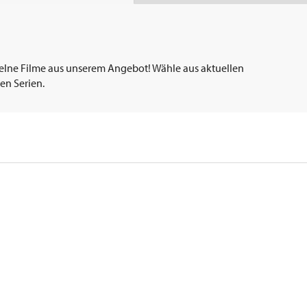
elne Filme aus unserem Angebot! Wähle aus aktuellen
en Serien.