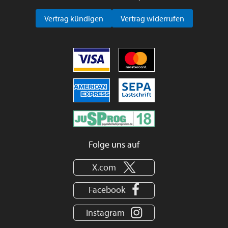
Vertrag kündigen
Vertrag widerrufen
Folge uns auf
X.com
Facebook
Instagram