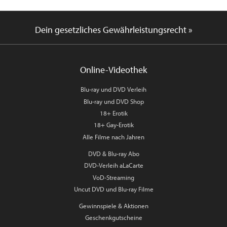
Dein gesetzliches Gewährleistungsrecht »
Online-Videothek
Blu-ray und DVD Verleih
Blu-ray und DVD Shop
18+ Erotik
18+ Gay-Erotik
Alle Filme nach Jahren
DVD & Blu-ray Abo
DVD-Verleih aLaCarte
VoD-Streaming
Uncut DVD und Blu-ray Filme
Gewinnspiele & Aktionen
Geschenkgutscheine