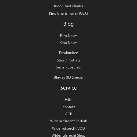
Kino Charts Trailer
Kino Charts Trailer (USA)
Blog
Film News
Kino News
Filmkritiken
Stars / Porträts
Serien Specials
Blu-ray 3D Special
Service
Hilfe
Kontakt
AGB
Widerrufsrecht Verleih
Widerrufsrecht VOD
Widerrufsrecht Shop