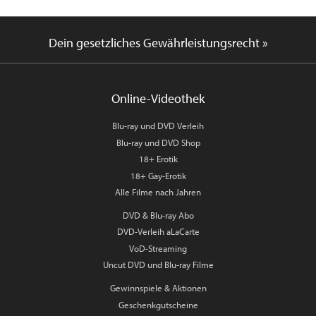
Dein gesetzliches Gewährleistungsrecht »
Online-Videothek
Blu-ray und DVD Verleih
Blu-ray und DVD Shop
18+ Erotik
18+ Gay-Erotik
Alle Filme nach Jahren
DVD & Blu-ray Abo
DVD-Verleih aLaCarte
VoD-Streaming
Uncut DVD und Blu-ray Filme
Gewinnspiele & Aktionen
Geschenkgutscheine