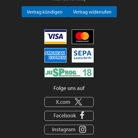
Vertrag kündigen
Vertrag widerrufen
Folge uns auf
X.com
Facebook
Instagram