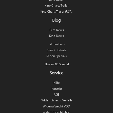
Kino Charts Trailer
Kino Charts Trailer (USA)
Blog
Film News
Kino News
Filmkritiken
Stars / Porträts
Serien Specials
Blu-ray 3D Special
Service
Hilfe
Kontakt
AGB
Widerrufsrecht Verleih
Widerrufsrecht VOD
Widerrufsrecht Shop