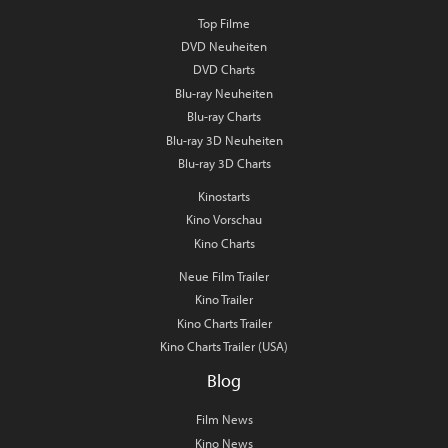
Top Filme
DVD Neuheiten
DVD Charts
Blu-ray Neuheiten
Blu-ray Charts
Blu-ray 3D Neuheiten
Blu-ray 3D Charts
Kinostarts
Kino Vorschau
Kino Charts
Neue Film Trailer
Kino Trailer
Kino Charts Trailer
Kino Charts Trailer (USA)
Blog
Film News
Kino News