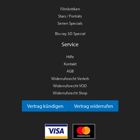
Filmkritiken
Stars / Porträts
Serien Specials
Blu-ray 3D Special
Service
Hilfe
Kontakt
AGB
Widerrufsrecht Verleih
Widerrufsrecht VOD
Widerrufsrecht Shop
Vertrag kündigen
Vertrag widerrufen