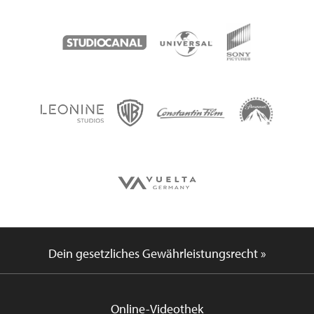
Dein gesetzliches Gewährleistungsrecht »
Online-Videothek