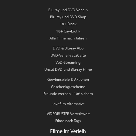
Blu-ray und DVD Verleih
Blu-ray und DVD Shop
18+ Erotik
18+ Gay-Erotik
Alle Filme nach Jahren
DVD & Blu-ray Abo
DVD-Verleih aLaCarte
VoD-Streaming
Uncut DVD und Blu-ray Filme
Gewinnspiele & Aktionen
Geschenkgutscheine
Freunde werben - 10€ sichern
Lovefilm Alternative
VIDEOBUSTER Vorteilswelt
Filme nach Tags
Filme im Verleih