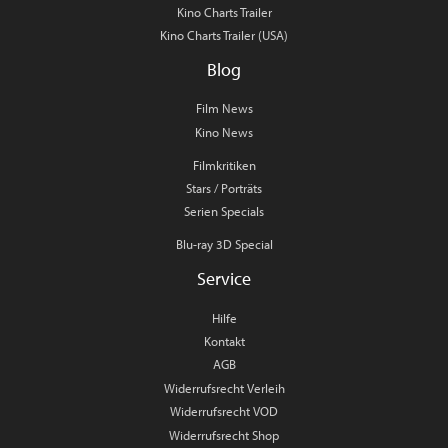
Kino Charts Trailer
Kino Charts Trailer (USA)
Blog
Film News
Kino News
Filmkritiken
Stars / Porträts
Serien Specials
Blu-ray 3D Special
Service
Hilfe
Kontakt
AGB
Widerrufsrecht Verleih
Widerrufsrecht VOD
Widerrufsrecht Shop