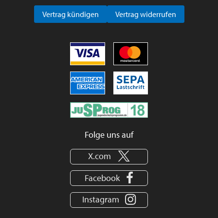
Vertrag kündigen
Vertrag widerrufen
Folge uns auf
X.com
Facebook
Instagram