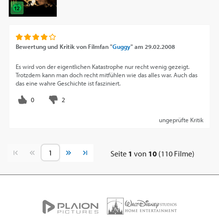
Bewertung und Kritik von
Filmfan "
Guggy
"
am
29.02.2008
Es wird von der eigentlichen Katastrophe nur recht wenig gezeigt.
Trotzdem kann man doch recht mitfühlen wie das alles war. Auch das
das eine wahre Geschichte ist fasziniert.
ungeprüfte Kritik
Vorherige Seite
Nächste Seite
Seite
1
von
10
(110 Filme)