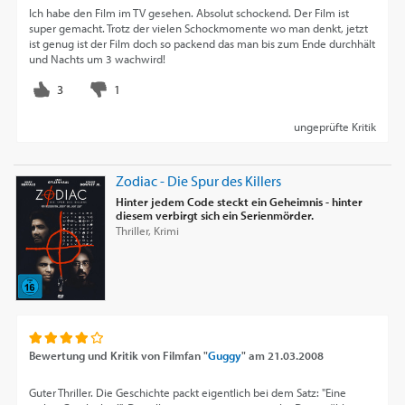
Ich habe den Film im TV gesehen. Absolut schockend. Der Film ist
super gemacht. Trotz der vielen Schockmomente wo man denkt, jetzt
ist genug ist der Film doch so packend das man bis zum Ende durchhält
und Nachts um 3 wachwird!
ungeprüfte Kritik
Zodiac - Die Spur des Killers
Hinter jedem Code steckt ein Geheimnis - hinter
diesem verbirgt sich ein Serienmörder.
Thriller, Krimi
Bewertung und Kritik von
Filmfan "
Guggy
"
am
21.03.2008
Guter Thriller. Die Geschichte packt eigentlich bei dem Satz: "Eine