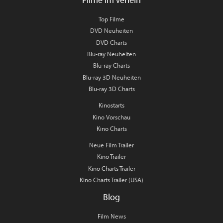
Top Filme
DVD Neuheiten
DVD Charts
Blu-ray Neuheiten
Blu-ray Charts
Blu-ray 3D Neuheiten
Blu-ray 3D Charts
Kinostarts
Kino Vorschau
Kino Charts
Neue Film Trailer
Kino Trailer
Kino Charts Trailer
Kino Charts Trailer (USA)
Blog
Film News