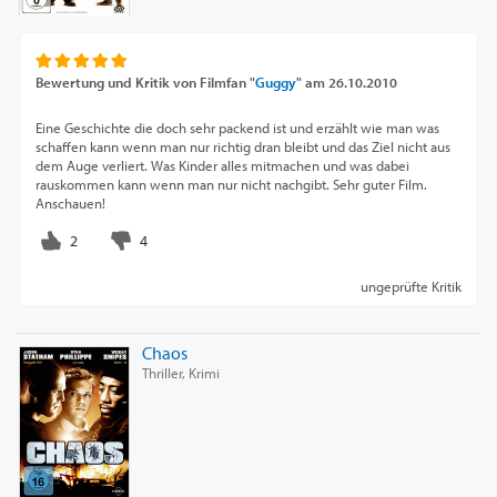
Bewertung und Kritik von
Filmfan "
Guggy
"
am
26.10.2010
Eine Geschichte die doch sehr packend ist und erzählt wie man was
schaffen kann wenn man nur richtig dran bleibt und das Ziel nicht aus
dem Auge verliert. Was Kinder alles mitmachen und was dabei
rauskommen kann wenn man nur nicht nachgibt. Sehr guter Film.
Anschauen!
ungeprüfte Kritik
Chaos
Thriller, Krimi