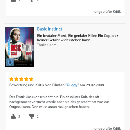
ungeprüfte Kritik
Basic Instinct
Ein brutaler Mord. Ein genialer Killer. Ein Cop, der
keiner Gefahr widerstehen kann.
Thriller, Krimi
Bewertung und Kritik von
Filmfan "
Guggy
"
am
29.02.2008
Der Erotik klassiker schlecht hin. Ein absoluter Kult, der oft
nachgemacht versucht worde aber nie das gebracht hat was das
Original kann. Den muss aman mal gesehen haben.
ungeprüfte Kritik