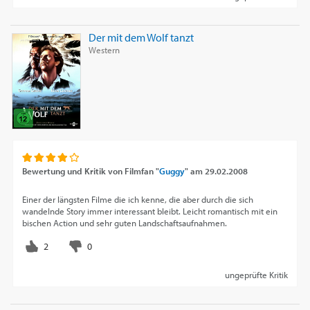
Der mit dem Wolf tanzt
Western
Bewertung und Kritik von
Filmfan "
Guggy
"
am
29.02.2008
Einer der längsten Filme die ich kenne, die aber durch die sich
wandelnde Story immer interessant bleibt. Leicht romantisch mit ein
bischen Action und sehr guten Landschaftsaufnahmen.
ungeprüfte Kritik