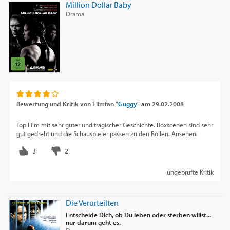
Million Dollar Baby
Drama
Bewertung und Kritik von
Filmfan "
Guggy
"
am
29.02.2008
Top Film mit sehr guter und tragischer Geschichte. Boxscenen sind sehr
gut gedreht und die Schauspieler passen zu den Rollen. Ansehen!
ungeprüfte Kritik
Die Verurteilten
Entscheide Dich, ob Du leben oder sterben willst...
nur darum geht es.