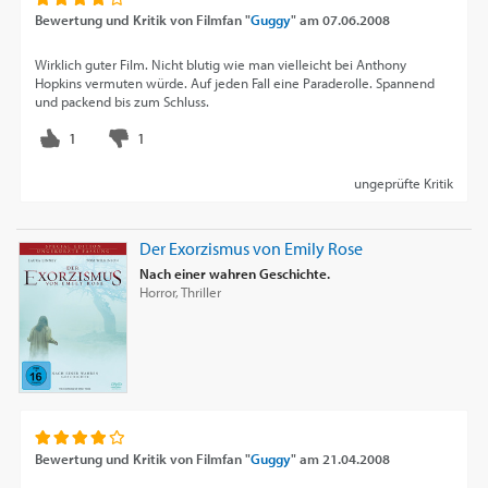
Bewertung und Kritik von
Filmfan "
Guggy
"
am
07.06.2008
Wirklich guter Film. Nicht blutig wie man vielleicht bei Anthony
Hopkins vermuten würde. Auf jeden Fall eine Paraderolle. Spannend
und packend bis zum Schluss.
ungeprüfte Kritik
Der Exorzismus von Emily Rose
Nach einer wahren Geschichte.
Horror, Thriller
Bewertung und Kritik von
Filmfan "
Guggy
"
am
21.04.2008