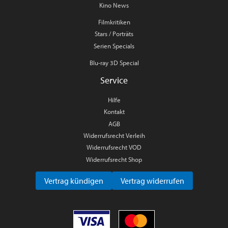
Kino News
Filmkritiken
Stars / Porträts
Serien Specials
Blu-ray 3D Special
Service
Hilfe
Kontakt
AGB
Widerrufsrecht Verleih
Widerrufsrecht VOD
Widerrufsrecht Shop
Vertrag kündigen
Vertrag widerrufen