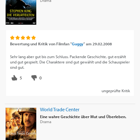
Drama
Bewertung und Kritik von
Filmfan "
Guggy
"
am
29.02.2008
Sehr lang aber gut bis zum Schluss. Packende Geschichte, gut erzählt
und gut gespielt. Die Charaktere sind gut gewählt und die Schauspieler
sind gut.
ungeprüfte Kritik
World Trade Center
Eine wahre Geschichte über Mut und Überleben.
Drama