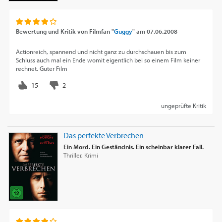
Bewertung und Kritik von
Filmfan "
Guggy
"
am
07.06.2008
Actionreich, spannend und nicht ganz zu durchschauen bis zum
Schluss auch mal ein Ende womit eigentlich bei so einem Film keiner
rechnet. Guter Film
ungeprüfte Kritik
Das perfekte Verbrechen
Ein Mord. Ein Geständnis. Ein scheinbar klarer Fall.
Thriller, Krimi