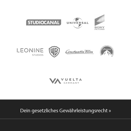
Dein gesetzliches Gewährleistungsrecht »