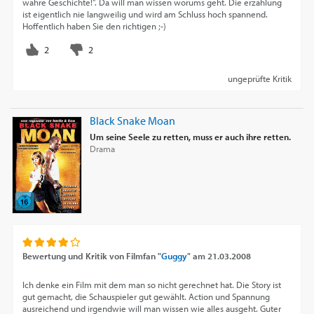
wahre Geschichte!". Da will man wissen worums geht. Die erzählung
ist eigentlich nie langweilig und wird am Schluss hoch spannend.
Hoffentlich haben Sie den richtigen ;-)
ungeprüfte Kritik
Black Snake Moan
Um seine Seele zu retten, muss er auch ihre retten.
Drama
Bewertung und Kritik von
Filmfan "
Guggy
"
am
21.03.2008
Ich denke ein Film mit dem man so nicht gerechnet hat. Die Story ist
gut gemacht, die Schauspieler gut gewählt. Action und Spannung
ausreichend und irgendwie will man wissen wie alles ausgeht. Guter