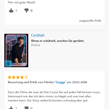
Film mit guter Musik!
ungeprüfte Kritik
Cocktail
Wenn er schüttelt, werden Sie gerührt.
Drama
Bewertung und Kritik von
Filmfan "
Guggy
"
am
29.02.2008
Eiern der Filme die man als Tom Cruise Fan auf jeden Fall kennen muss.
Interessant wie das mit dem mixen so klappt und was man alles
machen kann. Die Stroy vielleicht bischen schnulzig aber gut.