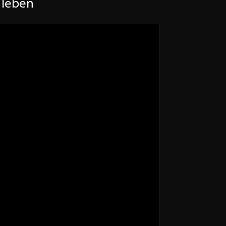
 leben