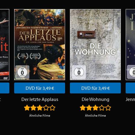
DVD für 3,49 €
DVD für 3,49 €
t
Der letzte Applaus
Die Wohnung
Ähnliche Filme
Ähnliche Filme