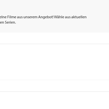
elne Filme aus unserem Angebot! Wähle aus aktuellen
en Serien.