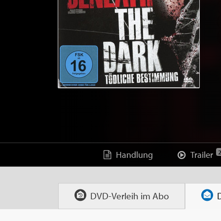
Handlung
Trailer
DVD-Verleih im
Abo