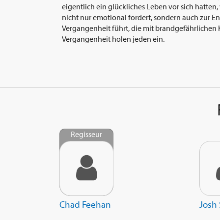
eigentlich ein glückliches Leben vor sich hatten
nicht nur emotional fordert, sondern auch zur E
Vergangenheit führt, die mit brandgefährliche
Vergangenheit holen jeden ein.
Regisseur
Chad Feehan
Josh 