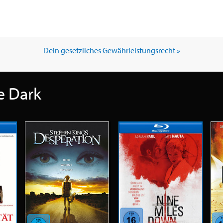
Dein gesetzliches Gewährleistungsrecht »
e Dark