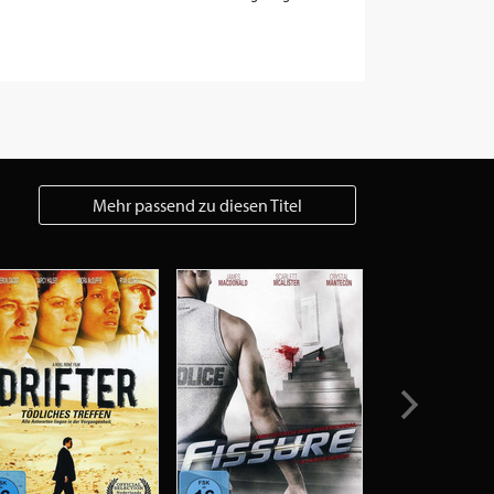
Mehr passend zu diesen Titel