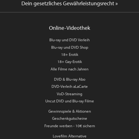
Dein gesetzliches Gewährleistungsrecht »
Online-Videothek
Blu-ray und DVD Verleih
Blu-ray und DVD Shop
18+ Erotik
18+ Gay-Erotik
Alle Filme nach Jahren
DVD & Blu-ray Abo
DVD-Verleih aLaCarte
VoD-Streaming
Uncut DVD und Blu-ray Filme
Gewinnspiele & Aktionen
Geschenkgutscheine
Freunde werben - 10€ sichern
Lovefilm Alternative