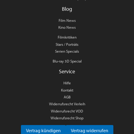
Blog
Film News
Kino News
Filmkritiken
Stars / Porträts
Serien Specials
Blu-ray 3D Special
Service
Hilfe
Kontakt
AGB
Widerrufsrecht Verleih
Widerrufsrecht VOD
Widerrufsrecht Shop
Vertrag kündigen
Vertrag widerrufen