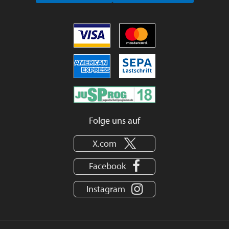
Folge uns auf
X.com
Facebook
Instagram