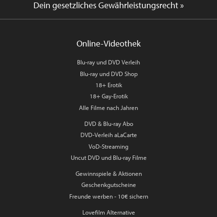
Dein gesetzliches Gewährleistungsrecht »
Online-Videothek
Blu-ray und DVD Verleih
Blu-ray und DVD Shop
18+ Erotik
18+ Gay-Erotik
Alle Filme nach Jahren
DVD & Blu-ray Abo
DVD-Verleih aLaCarte
VoD-Streaming
Uncut DVD und Blu-ray Filme
Gewinnspiele & Aktionen
Geschenkgutscheine
Freunde werben - 10€ sichern
Lovefilm Alternative