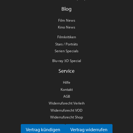
Blog
Film News
Kino News
Filmkritiken
Stars / Porträts
Serien Specials
Blu-ray 3D Special
Service
Hilfe
Kontakt
AGB
Widerrufsrecht Verleih
Widerrufsrecht VOD
Widerrufsrecht Shop
Vertrag kündigen
Vertrag widerrufen