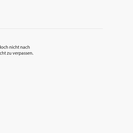
doch nicht nach
cht zu verpassen.