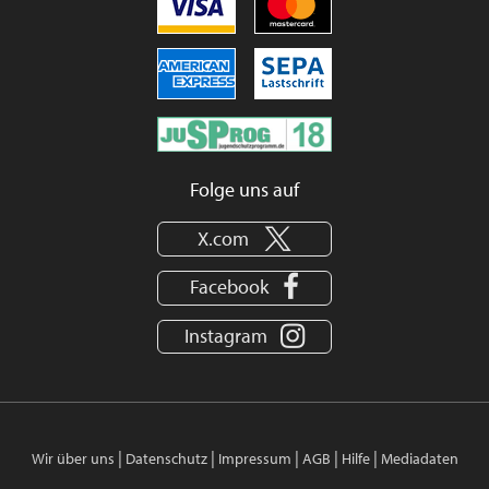
Folge uns auf
X.com
Facebook
Instagram
|
|
|
|
|
Wir über uns
Datenschutz
Impressum
AGB
Hilfe
Mediadaten