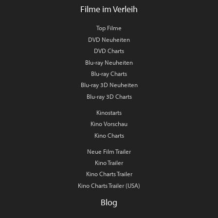
Filme im Verleih
Top Filme
DVD Neuheiten
DVD Charts
Blu-ray Neuheiten
Blu-ray Charts
Blu-ray 3D Neuheiten
Blu-ray 3D Charts
Kinostarts
Kino Vorschau
Kino Charts
Neue Film Trailer
Kino Trailer
Kino Charts Trailer
Kino Charts Trailer (USA)
Blog