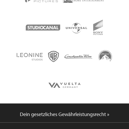
Dein gesetzliches Gewährleistungsrecht »