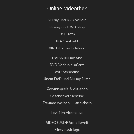
Online-Videothek
Blu-ray und DVD Verleih
Blu-ray und DVD Shop
18+ Erotik
18+ Gay-Erotik
Alle Filme nach Jahren
DVD & Blu-ray Abo
DVD-Verleih aLaCarte
VoD-Streaming
Uncut DVD und Blu-ray Filme
Gewinnspiele & Aktionen
Geschenkgutscheine
Freunde werben - 10€ sichern
Lovefilm Alternative
VIDEOBUSTER Vorteilswelt
Filme nach Tags