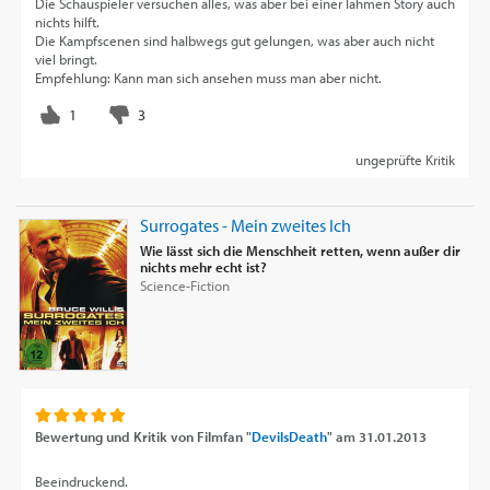
Die Schauspieler versuchen alles, was aber bei einer lahmen Story auch
nichts hilft.
Die Kampfscenen sind halbwegs gut gelungen, was aber auch nicht
viel bringt.
Empfehlung: Kann man sich ansehen muss man aber nicht.
ungeprüfte Kritik
Surrogates - Mein zweites Ich
Wie lässt sich die Menschheit retten, wenn außer dir
nichts mehr echt ist?
Science-Fiction
Bewertung und Kritik von
Filmfan "
DevilsDeath
"
am
31.01.2013
Beeindruckend.