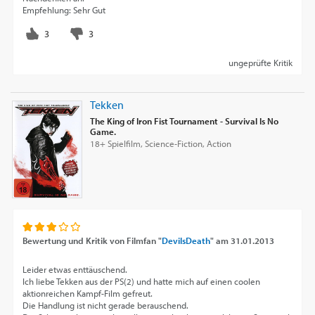
Empfehlung: Sehr Gut
ungeprüfte Kritik
Tekken
The King of Iron Fist Tournament - Survival Is No
Game.
18+ Spielfilm, Science-Fiction, Action
Bewertung und Kritik von
Filmfan "
DevilsDeath
"
am
31.01.2013
Leider etwas enttäuschend.
Ich liebe Tekken aus der PS(2) und hatte mich auf einen coolen
aktionreichen Kampf-Film gefreut.
Die Handlung ist nicht gerade berauschend.