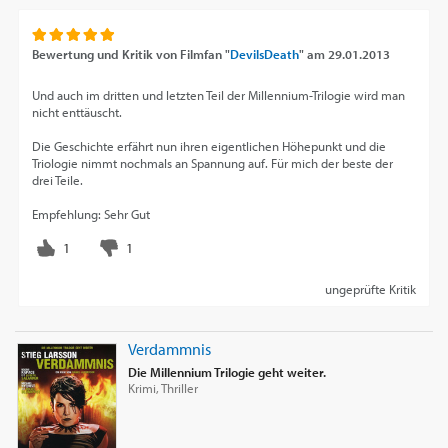
Bewertung und Kritik von
Filmfan "
DevilsDeath
"
am
29.01.2013
Und auch im dritten und letzten Teil der Millennium-Trilogie wird man
nicht enttäuscht.
Die Geschichte erfährt nun ihren eigentlichen Höhepunkt und die
Triologie nimmt nochmals an Spannung auf. Für mich der beste der
drei Teile.
Empfehlung: Sehr Gut
ungeprüfte Kritik
Verdammnis
Die Millennium Trilogie geht weiter.
Krimi, Thriller