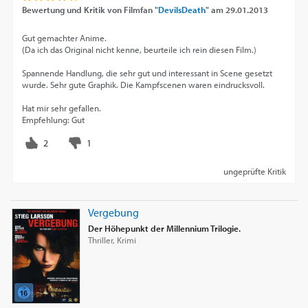
Bewertung und Kritik von
Filmfan "
DevilsDeath
"
am
29.01.2013
Gut gemachter Anime.
(Da ich das Original nicht kenne, beurteile ich rein diesen Film.)
Spannende Handlung, die sehr gut und interessant in Scene gesetzt
wurde. Sehr gute Graphik. Die Kampfscenen waren eindrucksvoll.
Hat mir sehr gefallen.
Empfehlung: Gut
ungeprüfte Kritik
Vergebung
Der Höhepunkt der Millennium Trilogie.
Thriller, Krimi