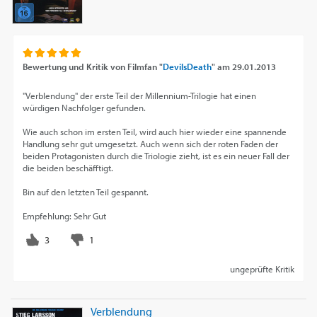
Bewertung und Kritik von
Filmfan "
DevilsDeath
"
am
29.01.2013
"Verblendung" der erste Teil der Millennium-Trilogie hat einen
würdigen Nachfolger gefunden.
Wie auch schon im ersten Teil, wird auch hier wieder eine spannende
Handlung sehr gut umgesetzt. Auch wenn sich der roten Faden der
beiden Protagonisten durch die Triologie zieht, ist es ein neuer Fall der
die beiden beschäfftigt.
Bin auf den letzten Teil gespannt.
Empfehlung: Sehr Gut
ungeprüfte Kritik
Verblendung