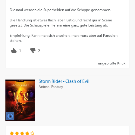
Diesmal werden die Superhelden auf die Schippe genommen.
Die Handlung ist etwas flach, aber lustig und recht gur in Scene
gesetzt. Die Schauspieler liefern eine ganz gute Leistung ab.
Empfehlung: Kann man sich ansehen, man muss aber auf Parodien
stehen.
ungeprüfte Kritik
Storm Rider - Clash of Evil
Anime, Fantasy