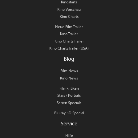
Kinostarts
Kino Vorschau
Kino Charts
Neue Film Trailer
Kino Trailer
Kino Charts Trailer
Kino Charts Trailer (USA)
Blog
Film News
Kino News
Filmkritiken
Stars / Porträts
Serien Specials
Blu-ray 3D Special
Service
Hilfe