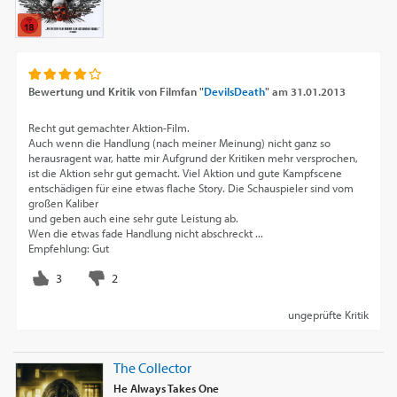
Bewertung und Kritik von
Filmfan "
DevilsDeath
"
am
31.01.2013
Recht gut gemachter Aktion-Film.
Auch wenn die Handlung (nach meiner Meinung) nicht ganz so
herausragent war, hatte mir Aufgrund der Kritiken mehr versprochen,
ist die Aktion sehr gut gemacht. Viel Aktion und gute Kampfscene
entschädigen für eine etwas flache Story. Die Schauspieler sind vom
großen Kaliber
und geben auch eine sehr gute Leistung ab.
Wen die etwas fade Handlung nicht abschreckt ...
Empfehlung: Gut
ungeprüfte Kritik
The Collector
He Always Takes One