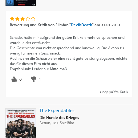
Bewertung und Kritik von
Filmfan "
DevilsDeath
"
am
31.01.2013
Schade, hatte mir aufgrund der guten Kritiken mehr versprochen und
wurde leider enttäuscht.
Die Geschichte war nicht ansprechend und langweilig. Die Aktion zu
wenig für meinen Geschmack.
Auch wenn die Schauspieler eine recht gute Leistung abgaben, reichte
das für diesen Film nicht aus.
Empfehlunh: Leider nur Mittelmaß
ungeprüfte Kritik
The Expendables
Die Hunde des Krieges
Action, 18+ Spielfilm