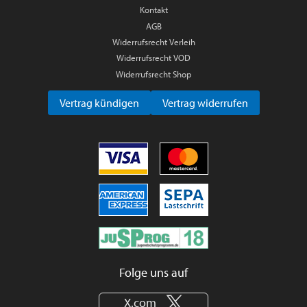
Kontakt
AGB
Widerrufsrecht Verleih
Widerrufsrecht VOD
Widerrufsrecht Shop
Vertrag kündigen
Vertrag widerrufen
Folge uns auf
X.com