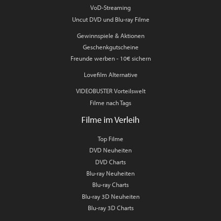
VoD-Streaming
Uncut DVD und Blu-ray Filme
Gewinnspiele & Aktionen
Geschenkgutscheine
Freunde werben - 10€ sichern
Lovefilm Alternative
VIDEOBUSTER Vorteilswelt
Filme nach Tags
Filme im Verleih
Top Filme
DVD Neuheiten
DVD Charts
Blu-ray Neuheiten
Blu-ray Charts
Blu-ray 3D Neuheiten
Blu-ray 3D Charts