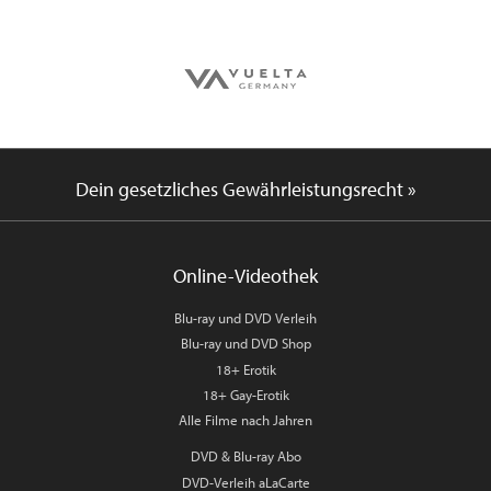
Dein gesetzliches Gewährleistungsrecht »
Online-Videothek
Blu-ray und DVD Verleih
Blu-ray und DVD Shop
18+ Erotik
18+ Gay-Erotik
Alle Filme nach Jahren
DVD & Blu-ray Abo
DVD-Verleih aLaCarte