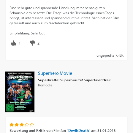
Eine sehr gute und spannende Handlung, mit ebenso guten
Schauspielern besetzt. Die Frage was die Technologie eines Tages
bringt, ist interessant und spannend durchleuchtet. Mich hat der Film
gefesselt und auch zum Nachdenken gebracht.
Empfehlung: Sehr Gut
ungeprüfte Kritik
Superhero Movie
Superkräfte! Superbräute! Supertalentfrei!
Komödie
Bewertung und Kritik von
Filmfan "
DevilsDeath
"
am
31.01.2013