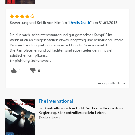
Bewertung und Kritik von
Filmfan "
DevilsDeath
"
am
31.01.2013
Ein, für mich, sehr interessanter und gut gemachter Kampf-Film.
Wenn auch an einigen Stellen etwas langatmig und verwirrend, iat die
Rahmenhandlung sehr gut ausgedacht und in Scene gesetzt.
Die Kampfscenen und Schlachten sind super gelungen, mit viel
asiatischer Kampfkunst.
Empfehlung: Sehenswert
ungeprüfte Kritik
The International
Sie kontrollieren dein Geld. Sie kontrollieren deine
Regierung. Sie kontrollieren dein Leben.
Thriller, Krimi