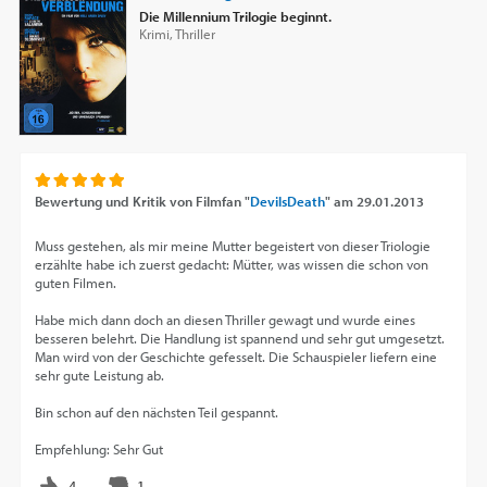
Die Millennium Trilogie beginnt.
Krimi, Thriller
Bewertung und Kritik von
Filmfan "
DevilsDeath
"
am
29.01.2013
Muss gestehen, als mir meine Mutter begeistert von dieser Triologie
erzählte habe ich zuerst gedacht: Mütter, was wissen die schon von
guten Filmen.
Habe mich dann doch an diesen Thriller gewagt und wurde eines
besseren belehrt. Die Handlung ist spannend und sehr gut umgesetzt.
Man wird von der Geschichte gefesselt. Die Schauspieler liefern eine
sehr gute Leistung ab.
Bin schon auf den nächsten Teil gespannt.
Empfehlung: Sehr Gut