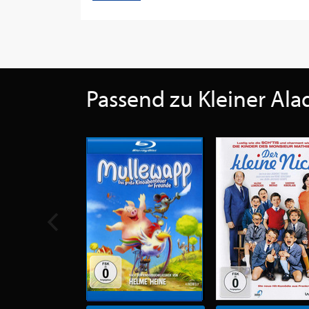
Passend zu Kleiner Al