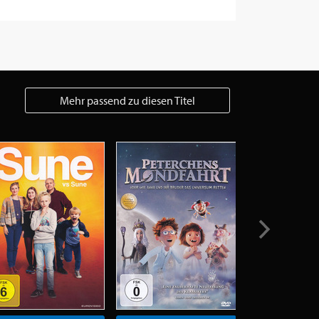
Mehr passend zu diesen Titel