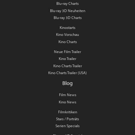
Blu-ray Charts
Blu-ray 3D Neuheiten
Blu-ray 3D Charts
Kinostarts
Kino Vorschau
Kino Charts
Neue Film Trailer
Kino Trailer
Kino Charts Trailer
Kino Charts Trailer (USA)
Blog
Film News
Kino News
Filmkritiken
Stars / Porträts
Serien Specials