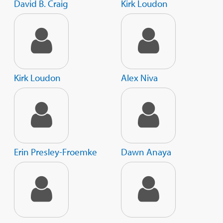
David B. Craig
Kirk Loudon
Kirk Loudon
Alex Niva
Erin Presley-Froemke
Dawn Anaya