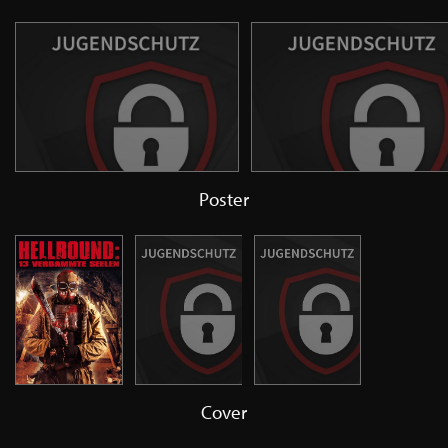
Poster
Cover