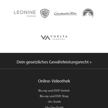
Dein gesetzliches Gewährleistungsrecht »
Online-Videothek
Blu-ray und DVD Verleih
Blu-ray und DVD Shop
18+ Erotik
18+ Gay-Erotik