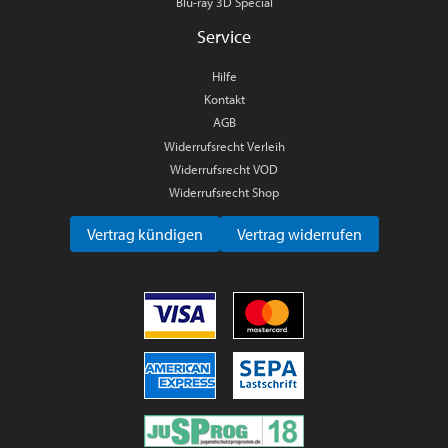
Blu-ray 3D Special
Service
Hilfe
Kontakt
AGB
Widerrufsrecht Verleih
Widerrufsrecht VOD
Widerrufsrecht Shop
Vertrag kündigen
Vertrag widerrufen