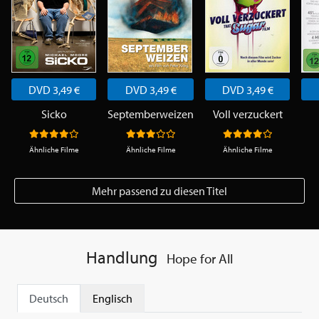
DVD 3,49 €
DVD 3,49 €
DVD 3,49 €
Sicko
Septemberweizen
Voll verzuckert
Ähnliche Filme
Ähnliche Filme
Ähnliche Filme
Mehr passend zu diesen Titel
Handlung
Hope for All
Deutsch
Englisch