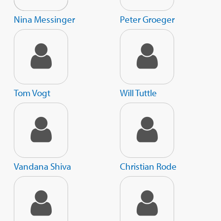
Nina Messinger
Peter Groeger
Tom Vogt
Will Tuttle
Vandana Shiva
Christian Rode