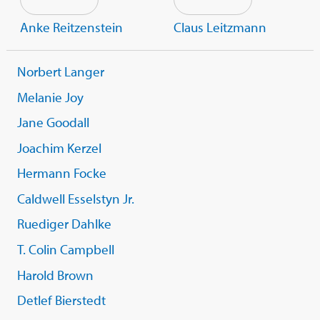
Anke Reitzenstein
Claus Leitzmann
Norbert Langer
Melanie Joy
Jane Goodall
Joachim Kerzel
Hermann Focke
Caldwell Esselstyn Jr.
Ruediger Dahlke
T. Colin Campbell
Harold Brown
Detlef Bierstedt