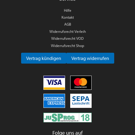
Hilfe
Kontakt
AGB
Widerrufsrecht Verleih
Widerrufsrecht VOD
Widerrufsrecht Shop
Vertrag kündigen
Vertrag widerrufen
Folge uns auf