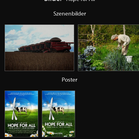
Szenenbilder
Poster