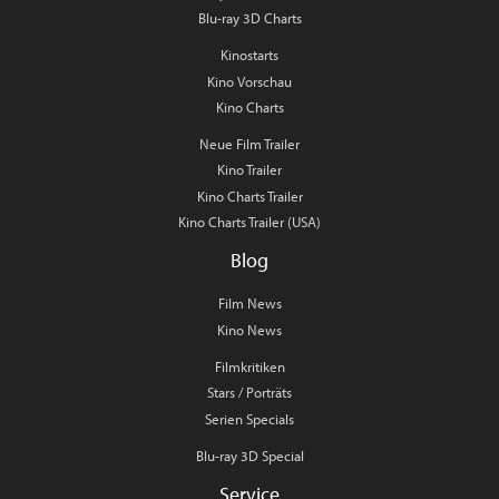
Blu-ray 3D Charts
Kinostarts
Kino Vorschau
Kino Charts
Neue Film Trailer
Kino Trailer
Kino Charts Trailer
Kino Charts Trailer (USA)
Blog
Film News
Kino News
Filmkritiken
Stars / Porträts
Serien Specials
Blu-ray 3D Special
Service