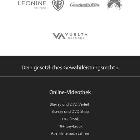
Dein gesetzliches Gewährleistungsrecht »
Online-Videothek
Blu-ray und DVD Verleih
Blu-ray und DVD Shop
18+ Erotik
18+ Gay-Erotik
Alle Filme nach Jahren