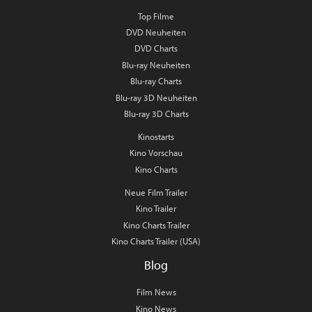
Top Filme
DVD Neuheiten
DVD Charts
Blu-ray Neuheiten
Blu-ray Charts
Blu-ray 3D Neuheiten
Blu-ray 3D Charts
Kinostarts
Kino Vorschau
Kino Charts
Neue Film Trailer
Kino Trailer
Kino Charts Trailer
Kino Charts Trailer (USA)
Blog
Film News
Kino News