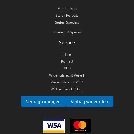
Filmkritiken
Stars / Porträts
Serien Specials
Blu-ray 3D Special
Service
Hilfe
Kontakt
AGB
Widerrufsrecht Verleih
Widerrufsrecht VOD
Widerrufsrecht Shop
Vertrag kündigen
Vertrag widerrufen