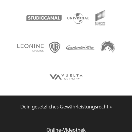
Dein gesetzliches Gewährleistungsrecht »
Online-Videothek