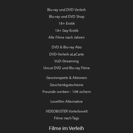
Blu-ray und DVD Verleih
Blu-ray und DVD Shop
18+ Erotik
18+ Gay-Erotik
Alle Filme nach Jahren
DVD & Blu-ray Abo
DVD-Verleih aLaCarte
VoD-Streaming
Uncut DVD und Blu-ray Filme
Gewinnspiele & Aktionen
Geschenkgutscheine
Freunde werben - 10€ sichern
Lovefilm Alternative
VIDEOBUSTER Vorteilswelt
Filme nach Tags
Filme im Verleih