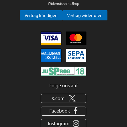
Widerrufsrecht Shop
Vertrag kündigen
Vertrag widerrufen
Folge uns auf
X.com
Facebook
Instagram