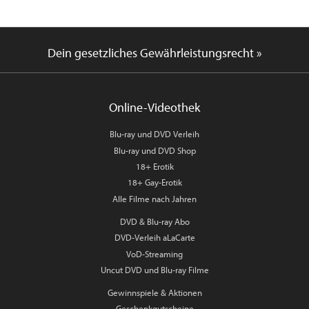
Dein gesetzliches Gewährleistungsrecht »
Online-Videothek
Blu-ray und DVD Verleih
Blu-ray und DVD Shop
18+ Erotik
18+ Gay-Erotik
Alle Filme nach Jahren
DVD & Blu-ray Abo
DVD-Verleih aLaCarte
VoD-Streaming
Uncut DVD und Blu-ray Filme
Gewinnspiele & Aktionen
Geschenkgutscheine