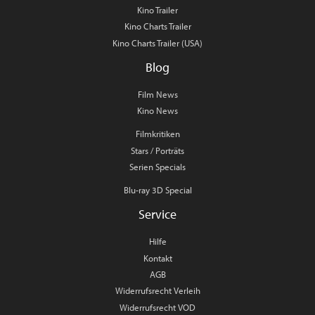
Kino Trailer
Kino Charts Trailer
Kino Charts Trailer (USA)
Blog
Film News
Kino News
Filmkritiken
Stars / Porträts
Serien Specials
Blu-ray 3D Special
Service
Hilfe
Kontakt
AGB
Widerrufsrecht Verleih
Widerrufsrecht VOD