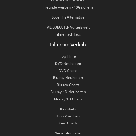
Freunde werben - 10€ sichern
Lovefilm Alternative
VIDEOBUSTER Vorteilswelt
Filme nach Tags
Filme im Verleih
Top Filme
DVD Neuheiten
DVD Charts
Blu-ray Neuheiten
Blu-ray Charts
Blu-ray 3D Neuheiten
Blu-ray 3D Charts
Kinostarts
Kino Vorschau
Kino Charts
Neue Film Trailer