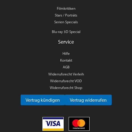
Filmkritiken
Stars / Porträts
Serien Specials
Blu-ray 3D Special
Service
Hilfe
Kontakt
AGB
Widerrufsrecht Verleih
Widerrufsrecht VOD
Widerrufsrecht Shop
Vertrag kündigen
Vertrag widerrufen