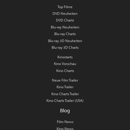
Top Filme
DVD Neuheiten
DVD Charts
Blu-ray Neuheiten
Blu-ray Charts
Blu-ray 3D Neuheiten
Blu-ray 3D Charts
Kinostarts
Kino Vorschau
Kino Charts
Neue Film Trailer
Kino Trailer
Kino Charts Trailer
Kino Charts Trailer (USA)
Blog
Film News
Kino News