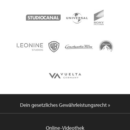
Dein gesetzliches Gewährleistungsrecht »
Online-Videothek