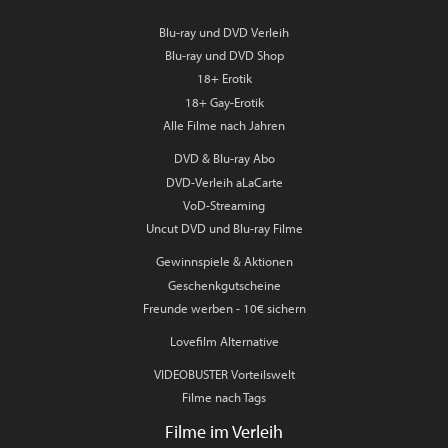
Blu-ray und DVD Verleih
Blu-ray und DVD Shop
18+ Erotik
18+ Gay-Erotik
Alle Filme nach Jahren
DVD & Blu-ray Abo
DVD-Verleih aLaCarte
VoD-Streaming
Uncut DVD und Blu-ray Filme
Gewinnspiele & Aktionen
Geschenkgutscheine
Freunde werben - 10€ sichern
Lovefilm Alternative
VIDEOBUSTER Vorteilswelt
Filme nach Tags
Filme im Verleih