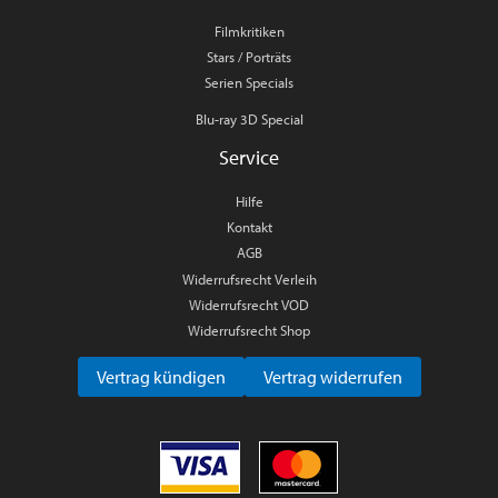
Filmkritiken
Stars / Porträts
Serien Specials
Blu-ray 3D Special
Service
Hilfe
Kontakt
AGB
Widerrufsrecht Verleih
Widerrufsrecht VOD
Widerrufsrecht Shop
Vertrag kündigen
Vertrag widerrufen