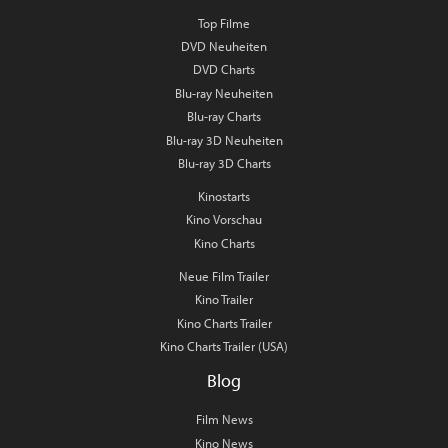
Top Filme
DVD Neuheiten
DVD Charts
Blu-ray Neuheiten
Blu-ray Charts
Blu-ray 3D Neuheiten
Blu-ray 3D Charts
Kinostarts
Kino Vorschau
Kino Charts
Neue Film Trailer
Kino Trailer
Kino Charts Trailer
Kino Charts Trailer (USA)
Blog
Film News
Kino News