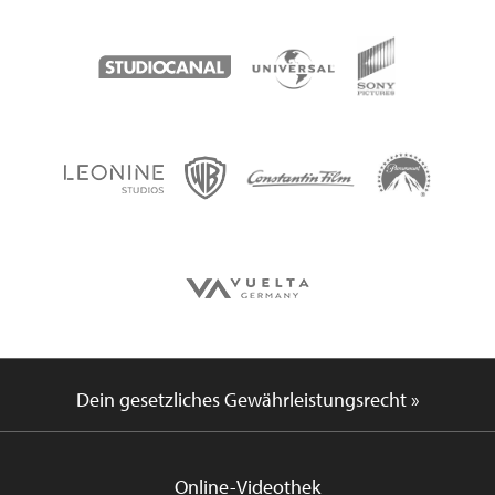
Dein gesetzliches Gewährleistungsrecht »
Online-Videothek