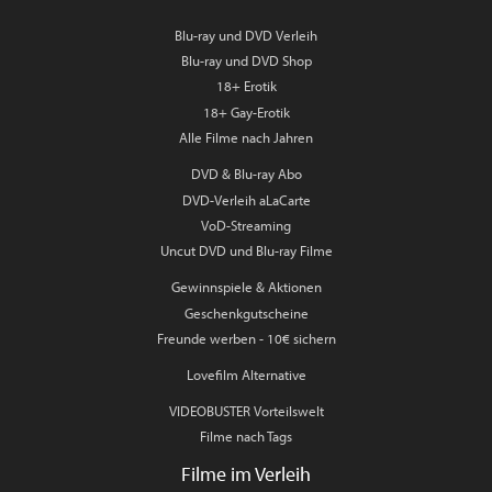
Blu-ray und DVD Verleih
Blu-ray und DVD Shop
18+ Erotik
18+ Gay-Erotik
Alle Filme nach Jahren
DVD & Blu-ray Abo
DVD-Verleih aLaCarte
VoD-Streaming
Uncut DVD und Blu-ray Filme
Gewinnspiele & Aktionen
Geschenkgutscheine
Freunde werben - 10€ sichern
Lovefilm Alternative
VIDEOBUSTER Vorteilswelt
Filme nach Tags
Filme im Verleih