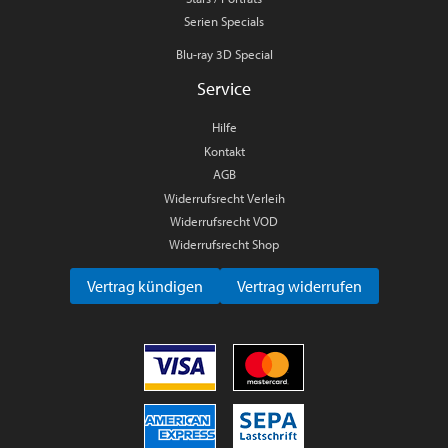
Serien Specials
Blu-ray 3D Special
Service
Hilfe
Kontakt
AGB
Widerrufsrecht Verleih
Widerrufsrecht VOD
Widerrufsrecht Shop
Vertrag kündigen
Vertrag widerrufen