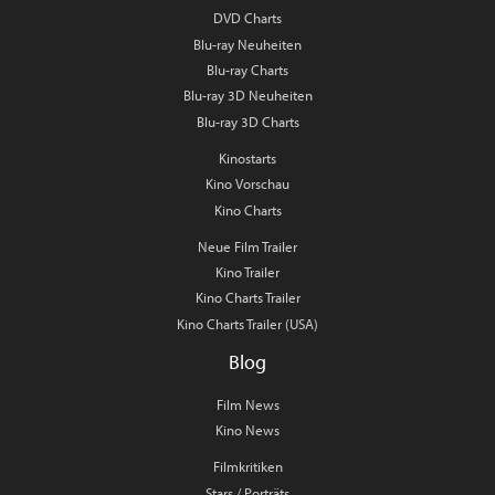
DVD Charts
Blu-ray Neuheiten
Blu-ray Charts
Blu-ray 3D Neuheiten
Blu-ray 3D Charts
Kinostarts
Kino Vorschau
Kino Charts
Neue Film Trailer
Kino Trailer
Kino Charts Trailer
Kino Charts Trailer (USA)
Blog
Film News
Kino News
Filmkritiken
Stars / Porträts