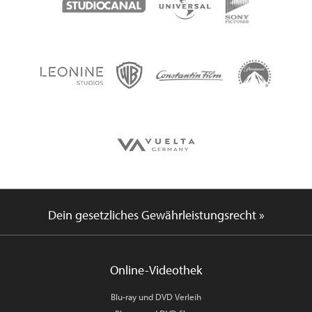
Dein gesetzliches Gewährleistungsrecht »
Online-Videothek
Blu-ray und DVD Verleih