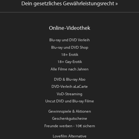
Dein gesetzliches Gewährleistungsrecht »
Online-Videothek
Blu-ray und DVD Verleih
Blu-ray und DVD Shop
18+ Erotik
18+ Gay-Erotik
Alle Filme nach Jahren
DVD & Blu-ray Abo
DVD-Verleih aLaCarte
VoD-Streaming
Uncut DVD und Blu-ray Filme
Gewinnspiele & Aktionen
Geschenkgutscheine
Freunde werben - 10€ sichern
Lovefilm Alternative