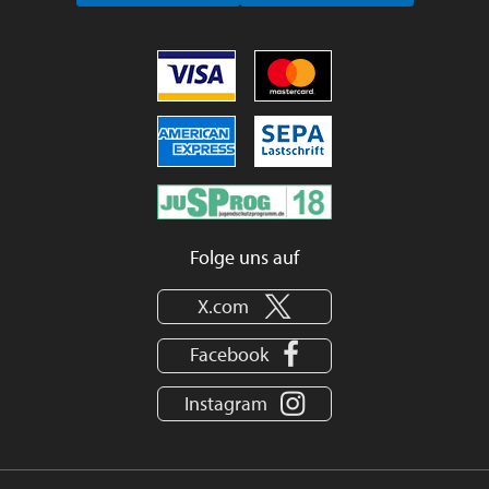
Folge uns auf
X.com
Facebook
Instagram