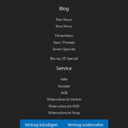
Blog
Film News
Kino News
Filmkritiken
Stars / Porträts
Serien Specials
Blu-ray 3D Special
Service
Hilfe
Kontakt
AGB
Widerrufsrecht Verleih
Widerrufsrecht VOD
Widerrufsrecht Shop
Vertrag kündigen
Vertrag widerrufen