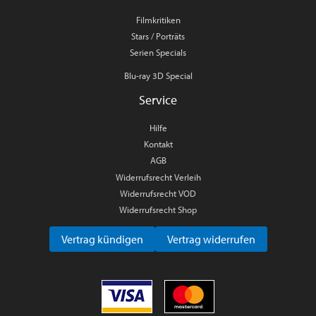
Filmkritiken
Stars / Porträts
Serien Specials
Blu-ray 3D Special
Service
Hilfe
Kontakt
AGB
Widerrufsrecht Verleih
Widerrufsrecht VOD
Widerrufsrecht Shop
Vertrag kündigen
Vertrag widerrufen