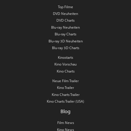
Top Filme
DVD Neuheiten
DVD Charts
Blu-ray Neuheiten
Blu-ray Charts
Blu-ray 3D Neuheiten
Blu-ray 3D Charts
Kinostarts
Kino Vorschau
Kino Charts
Neue Film Trailer
Kino Trailer
Kino Charts Trailer
Kino Charts Trailer (USA)
Blog
Film News
Kino News