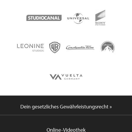
Dein gesetzliches Gewährleistungsrecht »
Online-Videothek