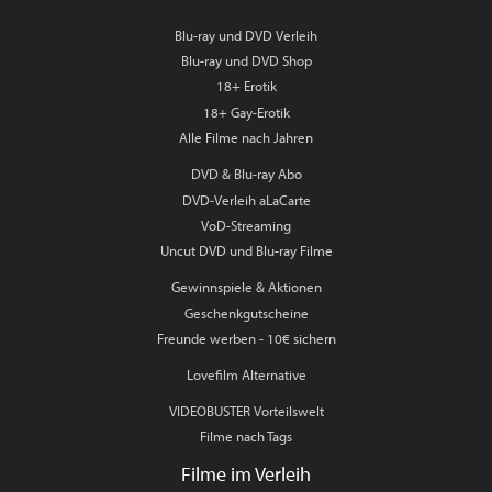
Blu-ray und DVD Verleih
Blu-ray und DVD Shop
18+ Erotik
18+ Gay-Erotik
Alle Filme nach Jahren
DVD & Blu-ray Abo
DVD-Verleih aLaCarte
VoD-Streaming
Uncut DVD und Blu-ray Filme
Gewinnspiele & Aktionen
Geschenkgutscheine
Freunde werben - 10€ sichern
Lovefilm Alternative
VIDEOBUSTER Vorteilswelt
Filme nach Tags
Filme im Verleih