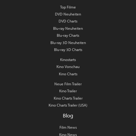
Top Filme
DVD Neuheiten
DVD Charts
Blu-ray Neuheiten
Blu-ray Charts
Blu-ray 3D Neuheiten
Blu-ray 3D Charts
Kinostarts
Kino Vorschau
Kino Charts
Neue Film Trailer
Kino Trailer
Kino Charts Trailer
Kino Charts Trailer (USA)
Blog
Film News
Kino News