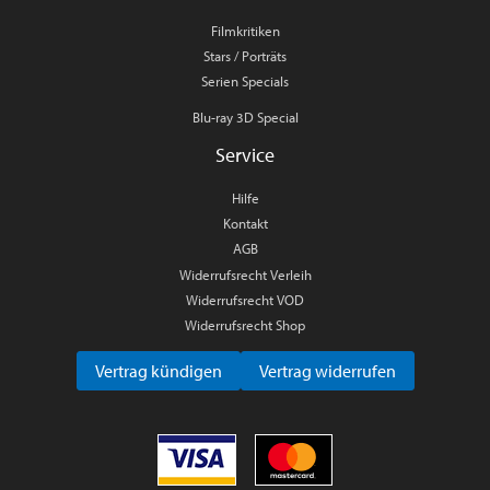
Filmkritiken
Stars / Porträts
Serien Specials
Blu-ray 3D Special
Service
Hilfe
Kontakt
AGB
Widerrufsrecht Verleih
Widerrufsrecht VOD
Widerrufsrecht Shop
Vertrag kündigen
Vertrag widerrufen