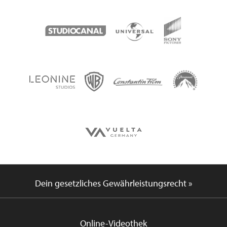
Dein gesetzliches Gewährleistungsrecht »
Online-Videothek