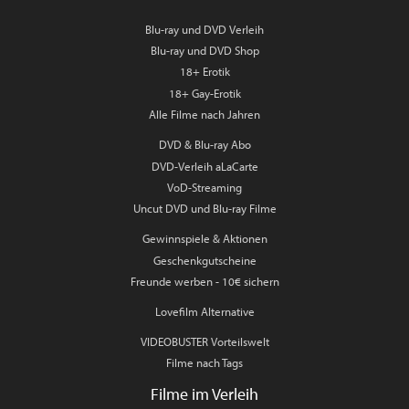
Blu-ray und DVD Verleih
Blu-ray und DVD Shop
18+ Erotik
18+ Gay-Erotik
Alle Filme nach Jahren
DVD & Blu-ray Abo
DVD-Verleih aLaCarte
VoD-Streaming
Uncut DVD und Blu-ray Filme
Gewinnspiele & Aktionen
Geschenkgutscheine
Freunde werben - 10€ sichern
Lovefilm Alternative
VIDEOBUSTER Vorteilswelt
Filme nach Tags
Filme im Verleih