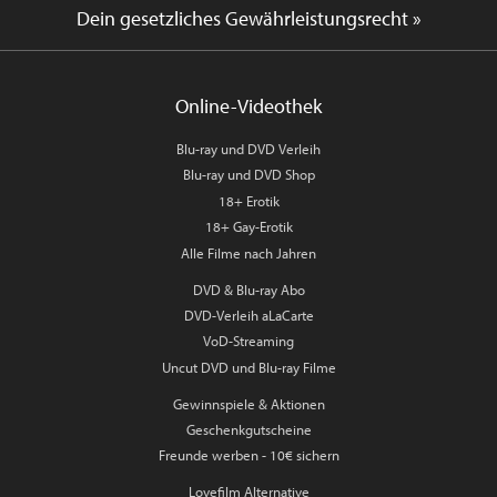
Dein gesetzliches Gewährleistungsrecht »
Online-Videothek
Blu-ray und DVD Verleih
Blu-ray und DVD Shop
18+ Erotik
18+ Gay-Erotik
Alle Filme nach Jahren
DVD & Blu-ray Abo
DVD-Verleih aLaCarte
VoD-Streaming
Uncut DVD und Blu-ray Filme
Gewinnspiele & Aktionen
Geschenkgutscheine
Freunde werben - 10€ sichern
Lovefilm Alternative