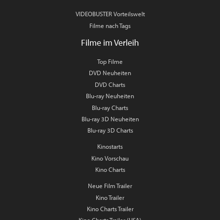
VIDEOBUSTER Vorteilswelt
Filme nach Tags
Filme im Verleih
Top Filme
DVD Neuheiten
DVD Charts
Blu-ray Neuheiten
Blu-ray Charts
Blu-ray 3D Neuheiten
Blu-ray 3D Charts
Kinostarts
Kino Vorschau
Kino Charts
Neue Film Trailer
Kino Trailer
Kino Charts Trailer