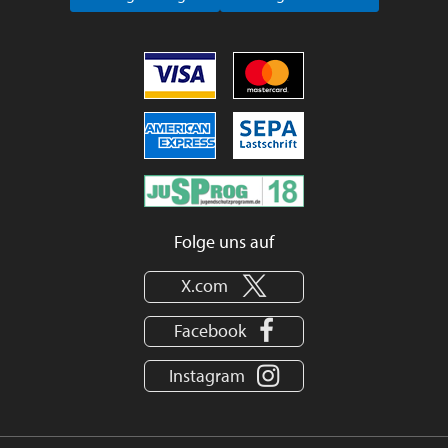
Folge uns auf
X.com
Facebook
Instagram