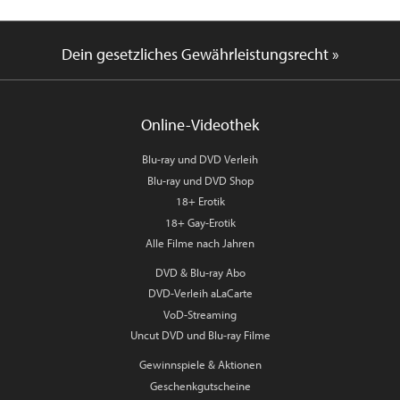
Dein gesetzliches Gewährleistungsrecht »
Online-Videothek
Blu-ray und DVD Verleih
Blu-ray und DVD Shop
18+ Erotik
18+ Gay-Erotik
Alle Filme nach Jahren
DVD & Blu-ray Abo
DVD-Verleih aLaCarte
VoD-Streaming
Uncut DVD und Blu-ray Filme
Gewinnspiele & Aktionen
Geschenkgutscheine