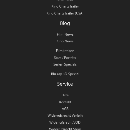
Kino Charts Trailer
Kino Charts Trailer (USA)
Blog
Film News
Kino News
Filmkritiken
Stars / Porträts
Serien Specials
Blu-ray 3D Special
Service
Hilfe
Kontakt
AGB
Widerrufsrecht Verleih
Widerrufsrecht VOD
Widerrufsrecht Shop