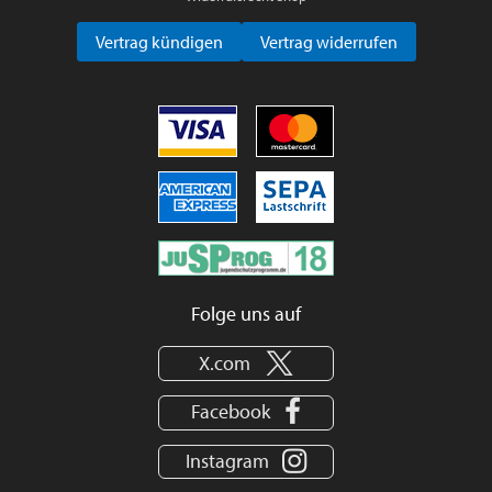
Vertrag kündigen
Vertrag widerrufen
Folge uns auf
X.com
Facebook
Instagram