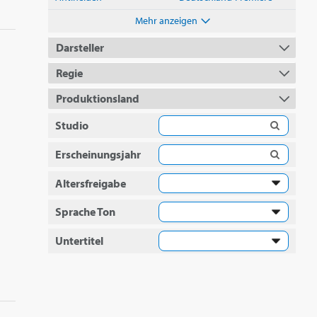
Mehr anzeigen
Darsteller
Regie
Produktionsland
Studio
Erscheinungsjahr
Altersfreigabe
Sprache Ton
Untertitel