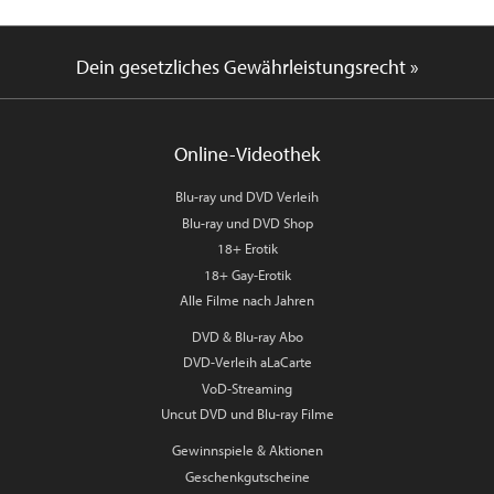
Dein gesetzliches Gewährleistungsrecht »
Online-Videothek
Blu-ray und DVD Verleih
Blu-ray und DVD Shop
18+ Erotik
18+ Gay-Erotik
Alle Filme nach Jahren
DVD & Blu-ray Abo
DVD-Verleih aLaCarte
VoD-Streaming
Uncut DVD und Blu-ray Filme
Gewinnspiele & Aktionen
Geschenkgutscheine