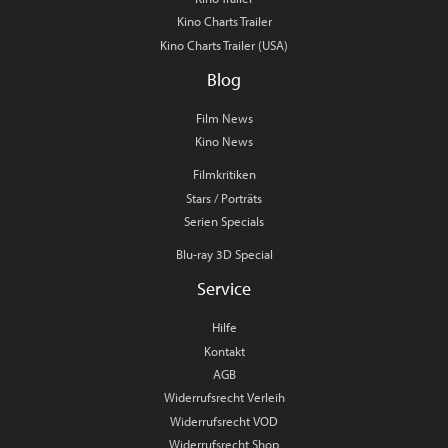
Kino Charts Trailer
Kino Charts Trailer (USA)
Blog
Film News
Kino News
Filmkritiken
Stars / Porträts
Serien Specials
Blu-ray 3D Special
Service
Hilfe
Kontakt
AGB
Widerrufsrecht Verleih
Widerrufsrecht VOD
Widerrufsrecht Shop