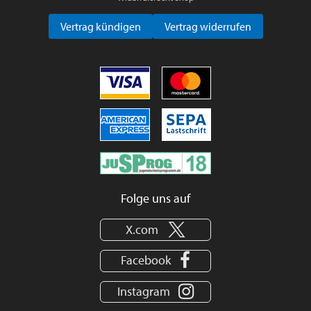
Vertrag kündigen
Vertrag widerrufen
Folge uns auf
X.com
Facebook
Instagram