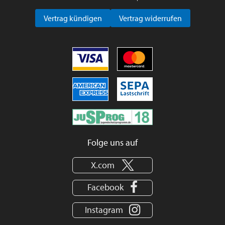
Vertrag kündigen
Vertrag widerrufen
Folge uns auf
X.com
Facebook
Instagram