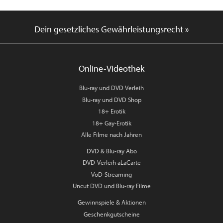
Dein gesetzliches Gewährleistungsrecht »
Online-Videothek
Blu-ray und DVD Verleih
Blu-ray und DVD Shop
18+ Erotik
18+ Gay-Erotik
Alle Filme nach Jahren
DVD & Blu-ray Abo
DVD-Verleih aLaCarte
VoD-Streaming
Uncut DVD und Blu-ray Filme
Gewinnspiele & Aktionen
Geschenkgutscheine