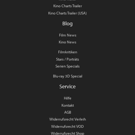
Kino Charts Trailer
Kino Charts Trailer (USA)
Blog
Film News
Kino News
Filmkritiken
Stars / Porträts
Serien Specials
Blu-ray 3D Special
Service
Hilfe
Kontakt
AGB
Widerrufsrecht Verleih
Widerrufsrecht VOD
Widerrufsrecht Shop