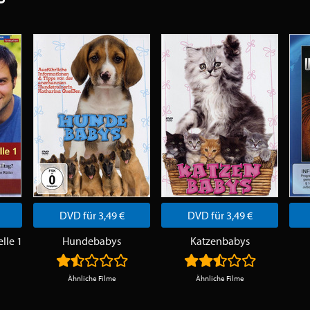
DVD für 3,49 €
DVD für 3,49 €
elle 1
Hundebabys
Katzenbabys
Ähnliche Filme
Ähnliche Filme