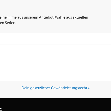
elne Filme aus unserem Angebot! Wähle aus aktuellen
en Serien.
Dein gesetzliches Gewährleistungsrecht »
s