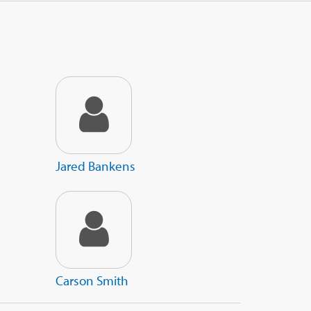
Jared Bankens
Carson Smith