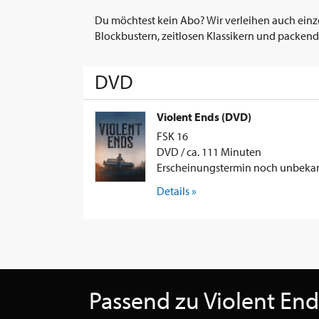
Du möchtest kein Abo? Wir verleihen auch einz
Blockbustern, zeitlosen Klassikern und packend
DVD
Violent Ends (DVD)
FSK 16
DVD / ca. 111 Minuten
Erscheinungstermin noch unbeka
Details »
Passend zu Violent End