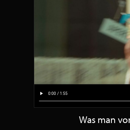
Was man von