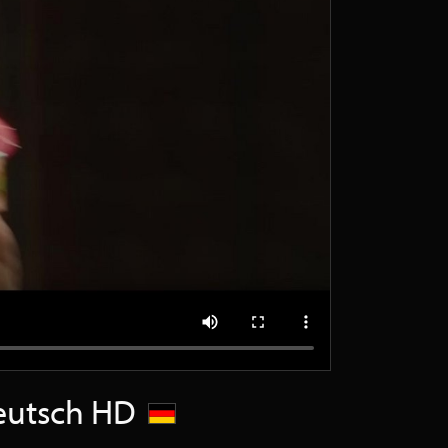
Deutsch HD