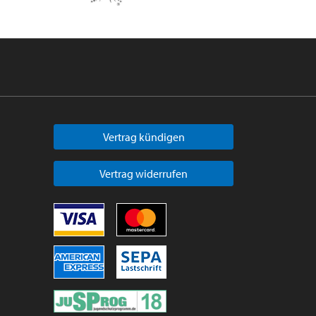
Vertrag kündigen
Vertrag widerrufen