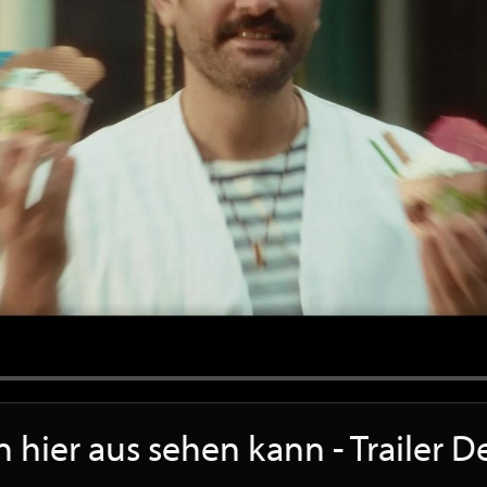
 hier aus sehen kann - Trailer 