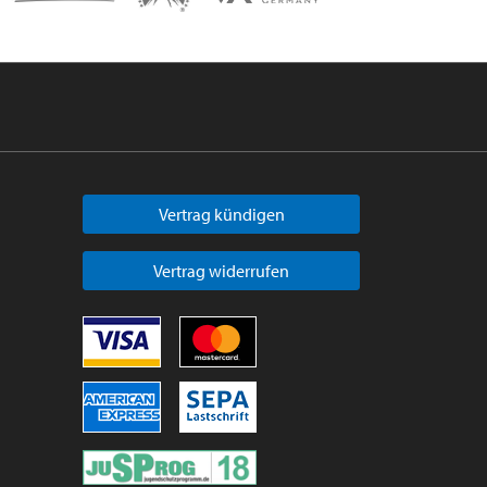
Vertrag kündigen
Vertrag widerrufen