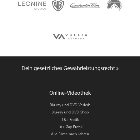
Dein gesetzliches Gewährleistungsrecht »
Online-Videothek
Blu-ray und DVD Verleih
Blu-ray und DVD Shop
18+ Erotik
18+ Gay-Erotik
Alle Filme nach Jahren