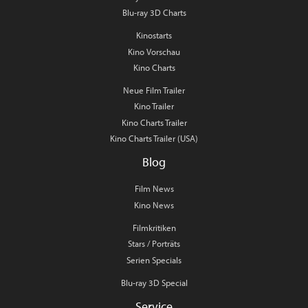
Blu-ray 3D Charts
Kinostarts
Kino Vorschau
Kino Charts
Neue Film Trailer
Kino Trailer
Kino Charts Trailer
Kino Charts Trailer (USA)
Blog
Film News
Kino News
Filmkritiken
Stars / Porträts
Serien Specials
Blu-ray 3D Special
Service