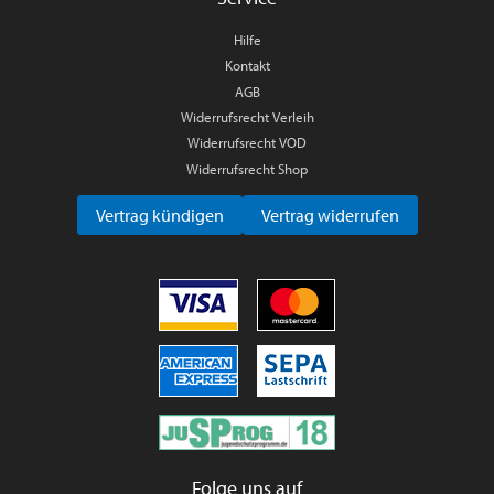
Hilfe
Kontakt
AGB
Widerrufsrecht Verleih
Widerrufsrecht VOD
Widerrufsrecht Shop
Vertrag kündigen
Vertrag widerrufen
Folge uns auf