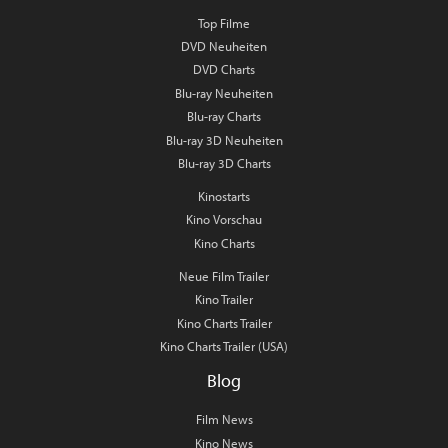
Top Filme
DVD Neuheiten
DVD Charts
Blu-ray Neuheiten
Blu-ray Charts
Blu-ray 3D Neuheiten
Blu-ray 3D Charts
Kinostarts
Kino Vorschau
Kino Charts
Neue Film Trailer
Kino Trailer
Kino Charts Trailer
Kino Charts Trailer (USA)
Blog
Film News
Kino News