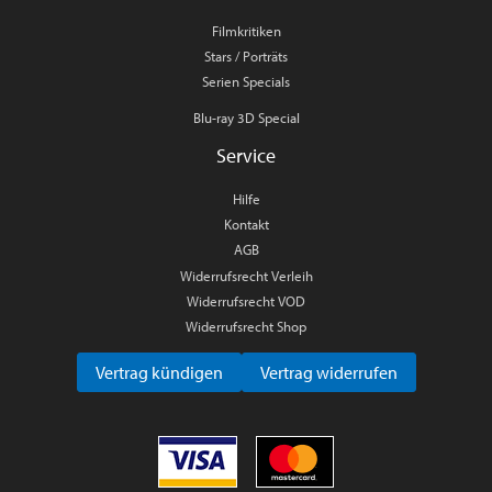
Filmkritiken
Stars / Porträts
Serien Specials
Blu-ray 3D Special
Service
Hilfe
Kontakt
AGB
Widerrufsrecht Verleih
Widerrufsrecht VOD
Widerrufsrecht Shop
Vertrag kündigen
Vertrag widerrufen