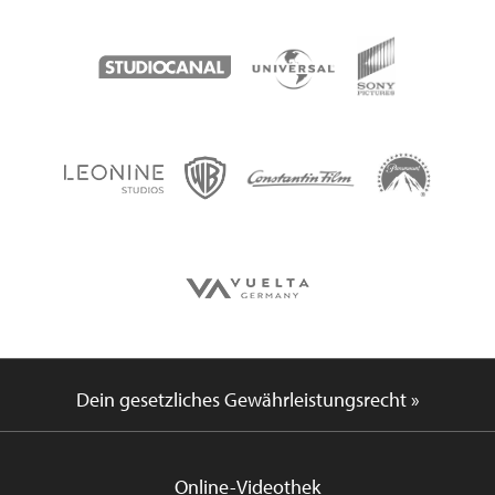
Dein gesetzliches Gewährleistungsrecht »
Online-Videothek