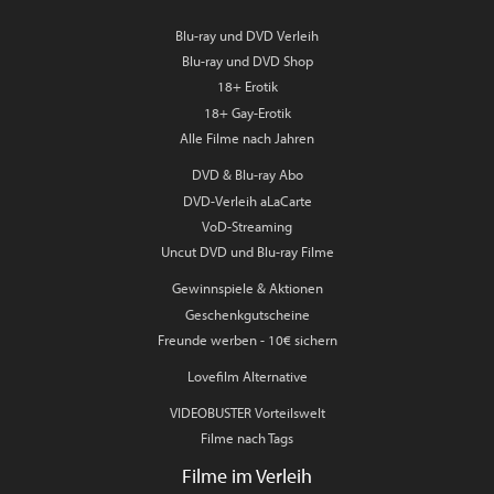
Blu-ray und DVD Verleih
Blu-ray und DVD Shop
18+ Erotik
18+ Gay-Erotik
Alle Filme nach Jahren
DVD & Blu-ray Abo
DVD-Verleih aLaCarte
VoD-Streaming
Uncut DVD und Blu-ray Filme
Gewinnspiele & Aktionen
Geschenkgutscheine
Freunde werben - 10€ sichern
Lovefilm Alternative
VIDEOBUSTER Vorteilswelt
Filme nach Tags
Filme im Verleih