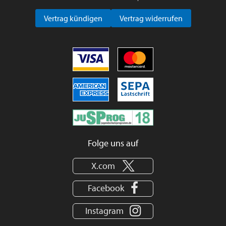
Vertrag kündigen
Vertrag widerrufen
Folge uns auf
X.com
Facebook
Instagram