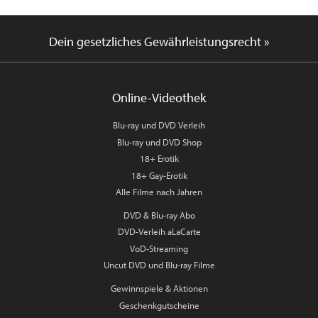
Dein gesetzliches Gewährleistungsrecht »
Online-Videothek
Blu-ray und DVD Verleih
Blu-ray und DVD Shop
18+ Erotik
18+ Gay-Erotik
Alle Filme nach Jahren
DVD & Blu-ray Abo
DVD-Verleih aLaCarte
VoD-Streaming
Uncut DVD und Blu-ray Filme
Gewinnspiele & Aktionen
Geschenkgutscheine