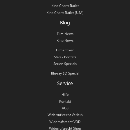
Kino Charts Trailer
Kino Charts Trailer (USA)
Blog
Film News
Kino News
Filmkritiken
Stars / Porträts
Serien Specials
Blu-ray 3D Special
Service
Hilfe
Kontakt
AGB
Widerrufsrecht Verleih
Widerrufsrecht VOD
Widerrufsrecht Shop