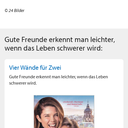
© 24 Bilder
Gute Freunde erkennt man leichter,
wenn das Leben schwerer wird:
Vier Wände für Zwei
Gute Freunde erkennt man leichter, wenn das Leben
schwerer wird.