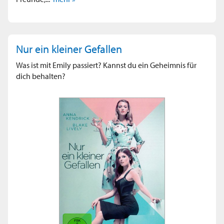
Nur ein kleiner Gefallen
Was ist mit Emily passiert? Kannst du ein Geheimnis für
dich behalten?