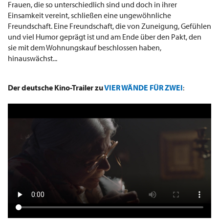
Frauen, die so unterschiedlich sind und doch in ihrer
Einsamkeit vereint, schließen eine ungewöhnliche
Freundschaft. Eine Freundschaft, die von Zuneigung, Gefühlen
und viel Humor geprägt ist und am Ende über den Pakt, den
sie mit dem Wohnungskauf beschlossen haben,
hinauswächst...
Der deutsche Kino-Trailer zu
VIER WÄNDE FÜR ZWEI
: