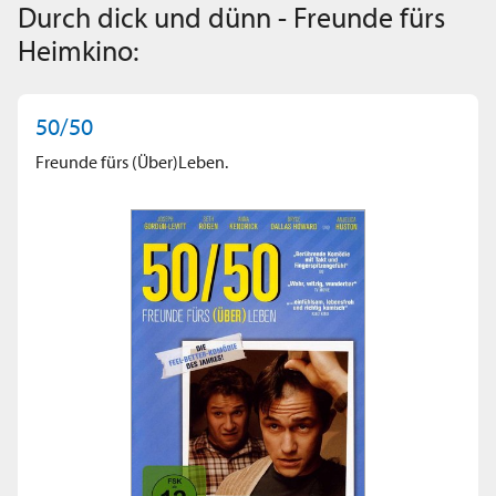
Durch dick und dünn - Freunde fürs
Heimkino:
50/50
Freunde fürs (Über)Leben.