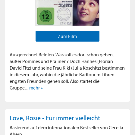
Zum Film
Ausgerechnet Belgien. Was soll es dort schon geben,
außer Pommes und Pralinen? Doch Hannes (Florian
David Fitz) und seine Frau Kiki (Julia Koschitz) bestimmen
in diesem Jahr, wohin die jährliche Radtour mit ihren
engsten Freunden gehen soll. Also startet die
Gruppe...
mehr »
Love, Rosie - Für immer vielleicht
Basierend auf dem internationalen Bestseller von Cecelia
Ahern.