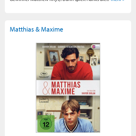
Matthias & Maxime