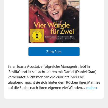
Zum Film
Sara (Juana Acosta), erfolgreiche Managerin, lebt in
'Sevilla' und ist seit acht Jahren mit Daniel (Daniel Grao)
verheiratet. Nicht mehr an die Zukunft ihrer Ehe
glaubend, macht sie sich hinter dem Rücken ihres Mannes
auf die Suche nach ihren eigenen vier Wänden....
mehr »