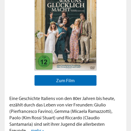
Zum Film
Eine Geschichte Italiens von den 80er Jahren bis heute,
erzählt durch das Leben von vier Freunden: Giulio
(Pierfrancesco Favino), Gemma (Micaela Ramazzotti),
Paolo (Kim Rossi Stuart) und Riccardo (Claudio
Santamaria) sind seit ihrer Jugend die allerbesten
Freunde,...
mehr »