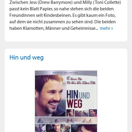
Zwischen Jess (Drew Barrymore) und Milly (Toni Collette)
passt kein Blatt Papier, so nahe stehen sich die beiden
Freundinnen seit Kindesbeinen. Es gibt kaum ein Foto,
auf dem sie nicht zusammen zu sehen sind. Die beiden
haben Klamotten, Männer und Geheimnisse...
mehr »
Hin und weg