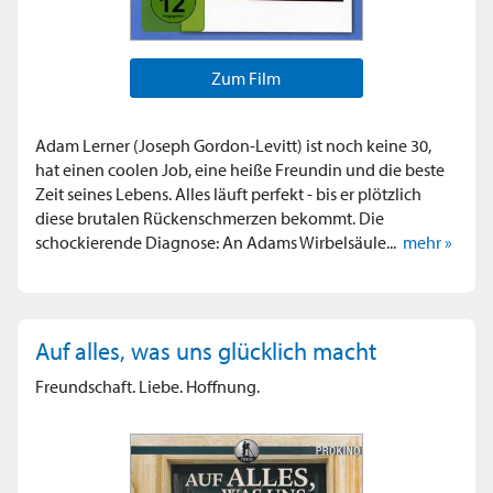
Zum Film
Adam Lerner (Joseph Gordon-Levitt) ist noch keine 30,
hat einen coolen Job, eine heiße Freundin und die beste
Zeit seines Lebens. Alles läuft perfekt - bis er plötzlich
diese brutalen Rückenschmerzen bekommt. Die
schockierende Diagnose: An Adams Wirbelsäule...
mehr »
Auf alles, was uns glücklich macht
Freundschaft. Liebe. Hoffnung.