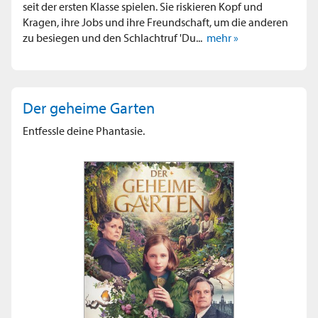
seit der ersten Klasse spielen. Sie riskieren Kopf und
Kragen, ihre Jobs und ihre Freundschaft, um die anderen
zu besiegen und den Schlachtruf 'Du...
mehr »
Der geheime Garten
Entfessle deine Phantasie.