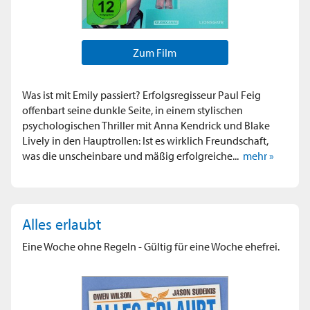
Zum Film
Was ist mit Emily passiert? Erfolgsregisseur Paul Feig
offenbart seine dunkle Seite, in einem stylischen
psychologischen Thriller mit Anna Kendrick und Blake
Lively in den Hauptrollen: Ist es wirklich Freundschaft,
was die unscheinbare und mäßig erfolgreiche...
mehr »
Alles erlaubt
Eine Woche ohne Regeln - Gültig für eine Woche ehefrei.