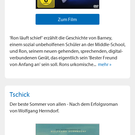
Zum Film
'Ron läuft schief' erzählt die Geschichte von Barney,
einem sozial unbeholfenen Schüler an der Middle-School,
und Ron, seinem neuen gehenden, sprechenden, digital-
verbundenen Gerät, das eigentlich sein 'Bester Freund
von Anfang an' sein soll. Rons urkomische...
mehr »
Tschick
Der beste Sommer von allen - Nach dem Erfolgsroman
von Wolfgang Herrndorf.