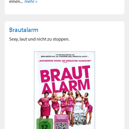
einen...
mehr »
Brautalarm
Sexy, laut und nicht zu stoppen.