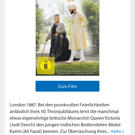
Zum Film
London 1887. Bei den prunkvollen Feierlichkeiten
anlässlich ihres 50. Thronjubiläums lernt die manchmal
etwas eigensinnige britische Monarchin Queen Victoria
(Judi Dench) den jungen indischen Bediensteten Abdul
Karim (Ali Fazal) kennen. Zur Überraschung ihrer...
mehr »