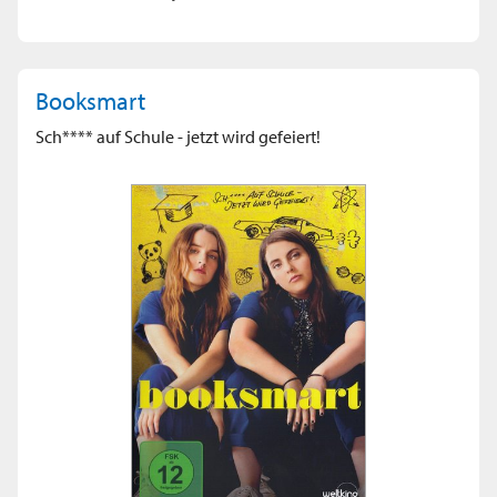
Booksmart
Sch**** auf Schule - jetzt wird gefeiert!