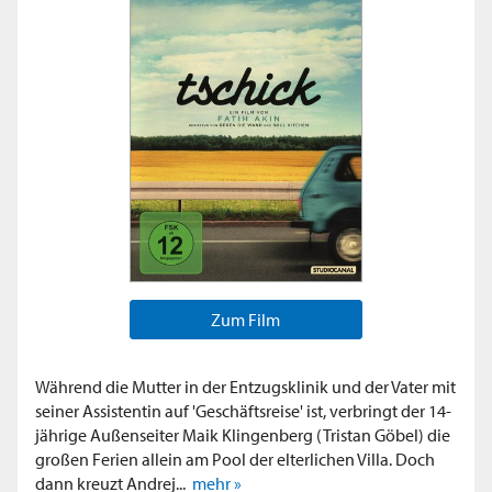
Zum Film
Während die Mutter in der Entzugsklinik und der Vater mit
seiner Assistentin auf 'Geschäftsreise' ist, verbringt der 14-
jährige Außenseiter Maik Klingenberg (Tristan Göbel) die
großen Ferien allein am Pool der elterlichen Villa. Doch
dann kreuzt Andrej...
mehr »