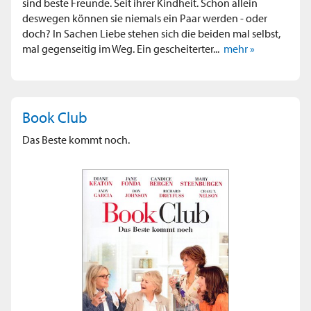
sind beste Freunde. Seit ihrer Kindheit. Schon allein
deswegen können sie niemals ein Paar werden - oder
doch? In Sachen Liebe stehen sich die beiden mal selbst,
mal gegenseitig im Weg. Ein gescheiterter...
mehr »
Book Club
Das Beste kommt noch.