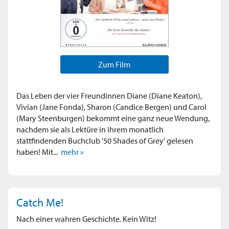
Zum Film
Das Leben der vier Freundinnen Diane (Diane Keaton),
Vivian (Jane Fonda), Sharon (Candice Bergen) und Carol
(Mary Steenburgen) bekommt eine ganz neue Wendung,
nachdem sie als Lektüre in ihrem monatlich
stattfindenden Buchclub '50 Shades of Grey' gelesen
haben! Mit...
mehr »
Catch Me!
Nach einer wahren Geschichte. Kein Witz!