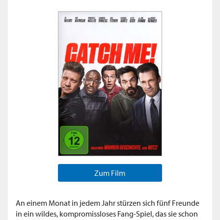
Zum Film
An einem Monat in jedem Jahr stürzen sich fünf Freunde
in ein wildes, kompromissloses Fang-Spiel, das sie schon