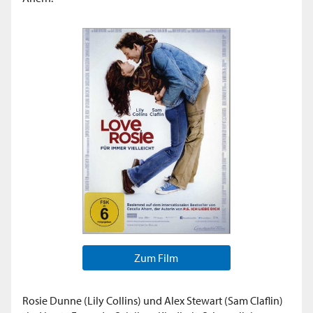
Zum Film
Rosie Dunne (Lily Collins) und Alex Stewart (Sam Claflin)