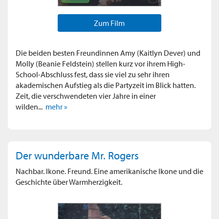
Zum Film
Die beiden besten Freundinnen Amy (Kaitlyn Dever) und
Molly (Beanie Feldstein) stellen kurz vor ihrem High-
School-Abschluss fest, dass sie viel zu sehr ihren
akademischen Aufstieg als die Partyzeit im Blick hatten.
Zeit, die verschwendeten vier Jahre in einer
wilden...
mehr »
Der wunderbare Mr. Rogers
Nachbar. Ikone. Freund. Eine amerikanische Ikone und die
Geschichte über Warmherzigkeit.