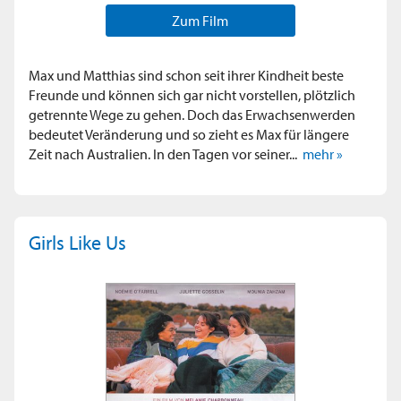
Zum Film
Max und Matthias sind schon seit ihrer Kindheit beste
Freunde und können sich gar nicht vorstellen, plötzlich
getrennte Wege zu gehen. Doch das Erwachsenwerden
bedeutet Veränderung und so zieht es Max für längere
Zeit nach Australien. In den Tagen vor seiner...
mehr »
Girls Like Us