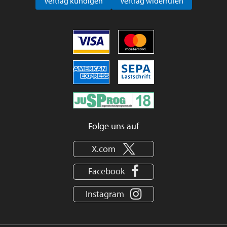
Vertrag kündigen
Vertrag widerrufen
Folge uns auf
X.com
Facebook
Instagram