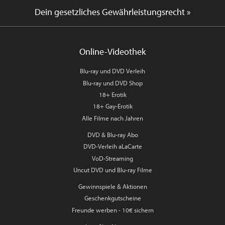
Dein gesetzliches Gewährleistungsrecht »
Online-Videothek
Blu-ray und DVD Verleih
Blu-ray und DVD Shop
18+ Erotik
18+ Gay-Erotik
Alle Filme nach Jahren
DVD & Blu-ray Abo
DVD-Verleih aLaCarte
VoD-Streaming
Uncut DVD und Blu-ray Filme
Gewinnspiele & Aktionen
Geschenkgutscheine
Freunde werben - 10€ sichern