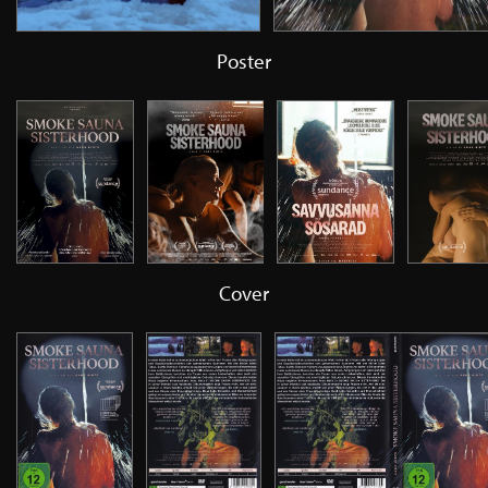
Poster
Cover