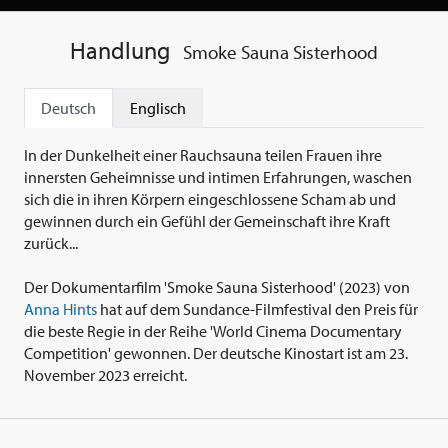
Handlung
Smoke Sauna Sisterhood
Deutsch
Englisch
In der Dunkelheit einer Rauchsauna teilen Frauen ihre
innersten Geheimnisse und intimen Erfahrungen, waschen
sich die in ihren Körpern eingeschlossene Scham ab und
gewinnen durch ein Gefühl der Gemeinschaft ihre Kraft
zurück...
Der Dokumentarfilm 'Smoke Sauna Sisterhood' (2023) von
Anna Hints
hat auf dem Sundance-Filmfestival den Preis für
die beste Regie in der Reihe 'World Cinema Documentary
Competition' gewonnen. Der deutsche Kinostart ist am 23.
November 2023 erreicht.