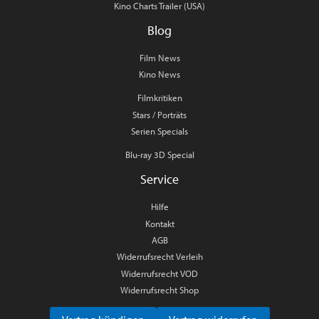
Kino Charts Trailer (USA)
Blog
Film News
Kino News
Filmkritiken
Stars / Porträts
Serien Specials
Blu-ray 3D Special
Service
Hilfe
Kontakt
AGB
Widerrufsrecht Verleih
Widerrufsrecht VOD
Widerrufsrecht Shop