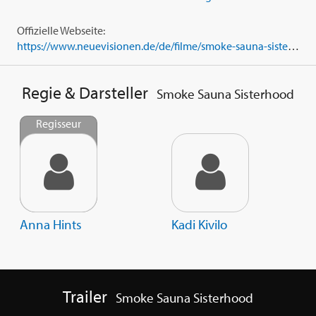
Offizielle Webseite:
https://www.neuevisionen.de/de/filme/smoke-sauna-sisterhood-134
Regie & Darsteller
Smoke Sauna Sisterhood
Regisseur
Anna Hints
Kadi Kivilo
Trailer
Smoke Sauna Sisterhood