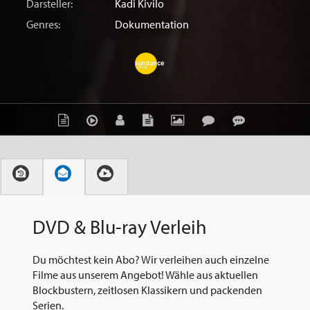
Darsteller:
Kadi Kivilo
Genres:
Dokumentation
DVD & Blu-ray Verleih
Du möchtest kein Abo? Wir verleihen auch einzelne
Filme aus unserem Angebot! Wähle aus aktuellen
Blockbustern, zeitlosen Klassikern und packenden
Serien.