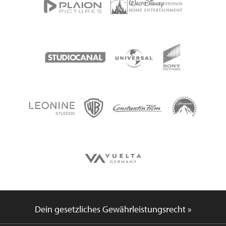
Dein gesetzliches Gewährleistungsrecht »