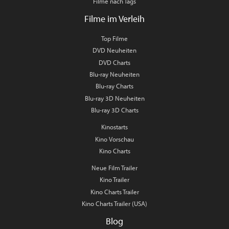
Filme nach Tags
Filme im Verleih
Top Filme
DVD Neuheiten
DVD Charts
Blu-ray Neuheiten
Blu-ray Charts
Blu-ray 3D Neuheiten
Blu-ray 3D Charts
Kinostarts
Kino Vorschau
Kino Charts
Neue Film Trailer
Kino Trailer
Kino Charts Trailer
Kino Charts Trailer (USA)
Blog