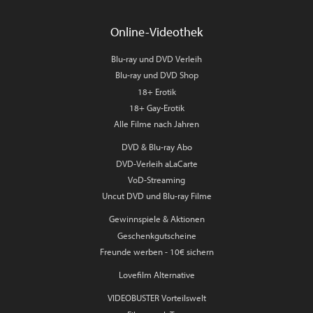
Online-Videothek
Blu-ray und DVD Verleih
Blu-ray und DVD Shop
18+ Erotik
18+ Gay-Erotik
Alle Filme nach Jahren
DVD & Blu-ray Abo
DVD-Verleih aLaCarte
VoD-Streaming
Uncut DVD und Blu-ray Filme
Gewinnspiele & Aktionen
Geschenkgutscheine
Freunde werben - 10€ sichern
Lovefilm Alternative
VIDEOBUSTER Vorteilswelt