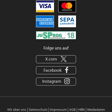
Folge uns auf
X.com
Facebook
Instagram
|
|
|
|
|
Wir über uns
Datenschutz
Impressum
AGB
Hilfe
Mediadaten