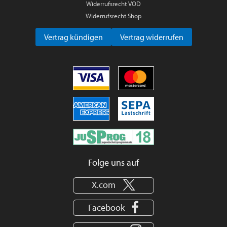
Widerrufsrecht VOD
Widerrufsrecht Shop
Vertrag kündigen
Vertrag widerrufen
Folge uns auf
X.com
Facebook