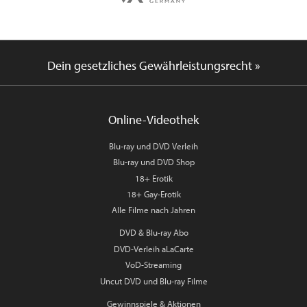
Dein gesetzliches Gewährleistungsrecht »
Online-Videothek
Blu-ray und DVD Verleih
Blu-ray und DVD Shop
18+ Erotik
18+ Gay-Erotik
Alle Filme nach Jahren
DVD & Blu-ray Abo
DVD-Verleih aLaCarte
VoD-Streaming
Uncut DVD und Blu-ray Filme
Gewinnspiele & Aktionen