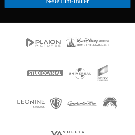
Neue Film-Trailer