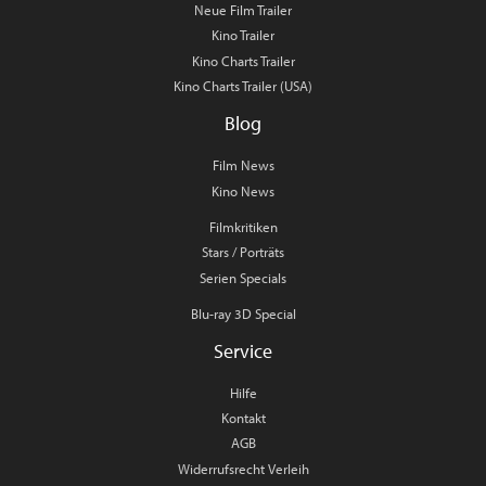
Neue Film Trailer
Kino Trailer
Kino Charts Trailer
Kino Charts Trailer (USA)
Blog
Film News
Kino News
Filmkritiken
Stars / Porträts
Serien Specials
Blu-ray 3D Special
Service
Hilfe
Kontakt
AGB
Widerrufsrecht Verleih