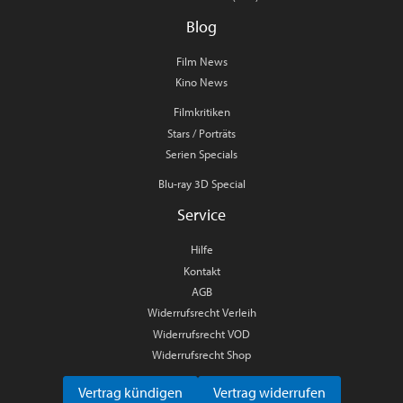
Blog
Film News
Kino News
Filmkritiken
Stars / Porträts
Serien Specials
Blu-ray 3D Special
Service
Hilfe
Kontakt
AGB
Widerrufsrecht Verleih
Widerrufsrecht VOD
Widerrufsrecht Shop
Vertrag kündigen
Vertrag widerrufen