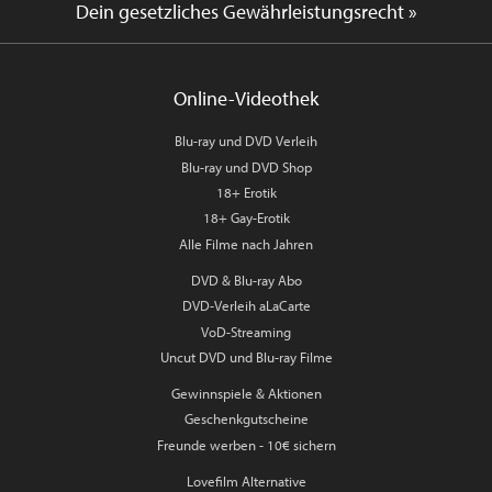
Dein gesetzliches Gewährleistungsrecht »
Online-Videothek
Blu-ray und DVD Verleih
Blu-ray und DVD Shop
18+ Erotik
18+ Gay-Erotik
Alle Filme nach Jahren
DVD & Blu-ray Abo
DVD-Verleih aLaCarte
VoD-Streaming
Uncut DVD und Blu-ray Filme
Gewinnspiele & Aktionen
Geschenkgutscheine
Freunde werben - 10€ sichern
Lovefilm Alternative