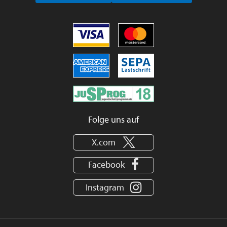
Folge uns auf
X.com
Facebook
Instagram