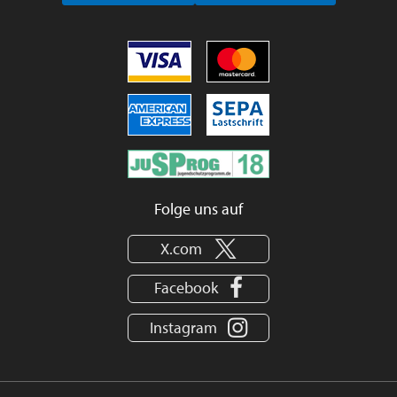
Folge uns auf
X.com
Facebook
Instagram