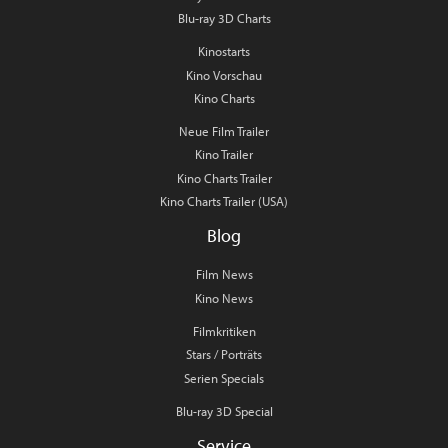
Blu-ray 3D Charts
Kinostarts
Kino Vorschau
Kino Charts
Neue Film Trailer
Kino Trailer
Kino Charts Trailer
Kino Charts Trailer (USA)
Blog
Film News
Kino News
Filmkritiken
Stars / Porträts
Serien Specials
Blu-ray 3D Special
Service