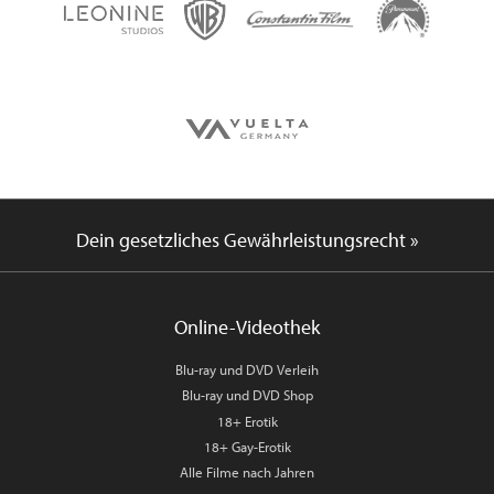
Dein gesetzliches Gewährleistungsrecht »
Online-Videothek
Blu-ray und DVD Verleih
Blu-ray und DVD Shop
18+ Erotik
18+ Gay-Erotik
Alle Filme nach Jahren