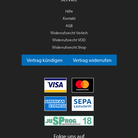
Hilfe
Kontakt
AGB
Widerrufsrecht Verleih
Widerrufsrecht VOD
Widerrufsrecht Shop
Vertrag kündigen
Vertrag widerrufen
Folge uns auf