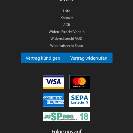
Hilfe
Kontakt
AGB
Widerrufsrecht Verleih
Widerrufsrecht VOD
Widerrufsrecht Shop
Vertrag kündigen
Vertrag widerrufen
Folge uns auf