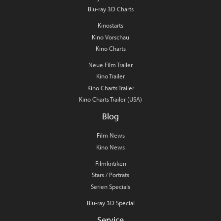
Blu-ray 3D Charts
Kinostarts
Kino Vorschau
Kino Charts
Neue Film Trailer
Kino Trailer
Kino Charts Trailer
Kino Charts Trailer (USA)
Blog
Film News
Kino News
Filmkritiken
Stars / Porträts
Serien Specials
Blu-ray 3D Special
Service