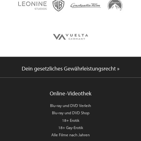
Dein gesetzliches Gewährleistungsrecht »
Online-Videothek
Blu-ray und DVD Verleih
Blu-ray und DVD Shop
18+ Erotik
18+ Gay-Erotik
Alle Filme nach Jahren