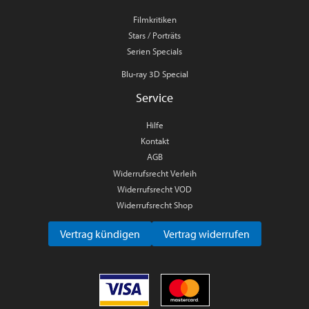
Filmkritiken
Stars / Porträts
Serien Specials
Blu-ray 3D Special
Service
Hilfe
Kontakt
AGB
Widerrufsrecht Verleih
Widerrufsrecht VOD
Widerrufsrecht Shop
Vertrag kündigen
Vertrag widerrufen