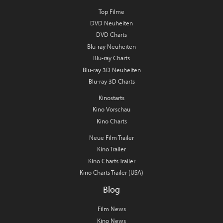
Top Filme
DVD Neuheiten
DVD Charts
Blu-ray Neuheiten
Blu-ray Charts
Blu-ray 3D Neuheiten
Blu-ray 3D Charts
Kinostarts
Kino Vorschau
Kino Charts
Neue Film Trailer
Kino Trailer
Kino Charts Trailer
Kino Charts Trailer (USA)
Blog
Film News
Kino News