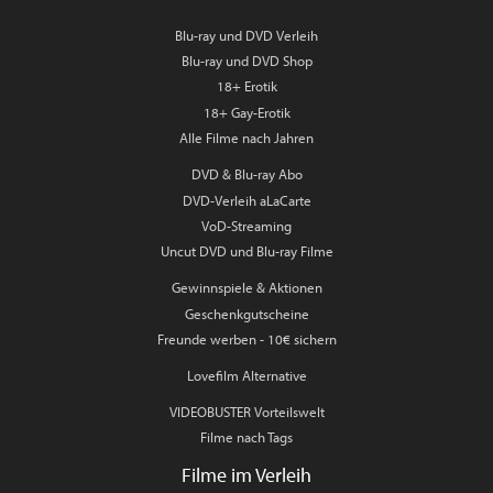
Blu-ray und DVD Verleih
Blu-ray und DVD Shop
18+ Erotik
18+ Gay-Erotik
Alle Filme nach Jahren
DVD & Blu-ray Abo
DVD-Verleih aLaCarte
VoD-Streaming
Uncut DVD und Blu-ray Filme
Gewinnspiele & Aktionen
Geschenkgutscheine
Freunde werben - 10€ sichern
Lovefilm Alternative
VIDEOBUSTER Vorteilswelt
Filme nach Tags
Filme im Verleih