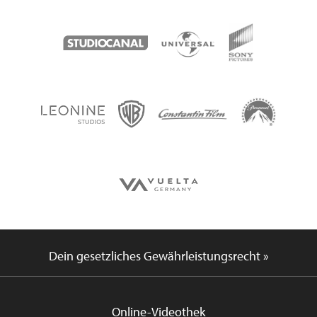
Dein gesetzliches Gewährleistungsrecht »
Online-Videothek