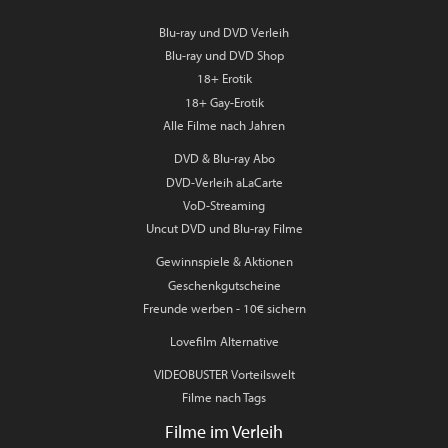
Blu-ray und DVD Verleih
Blu-ray und DVD Shop
18+ Erotik
18+ Gay-Erotik
Alle Filme nach Jahren
DVD & Blu-ray Abo
DVD-Verleih aLaCarte
VoD-Streaming
Uncut DVD und Blu-ray Filme
Gewinnspiele & Aktionen
Geschenkgutscheine
Freunde werben - 10€ sichern
Lovefilm Alternative
VIDEOBUSTER Vorteilswelt
Filme nach Tags
Filme im Verleih