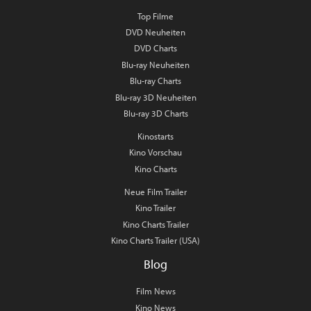
Top Filme
DVD Neuheiten
DVD Charts
Blu-ray Neuheiten
Blu-ray Charts
Blu-ray 3D Neuheiten
Blu-ray 3D Charts
Kinostarts
Kino Vorschau
Kino Charts
Neue Film Trailer
Kino Trailer
Kino Charts Trailer
Kino Charts Trailer (USA)
Blog
Film News
Kino News