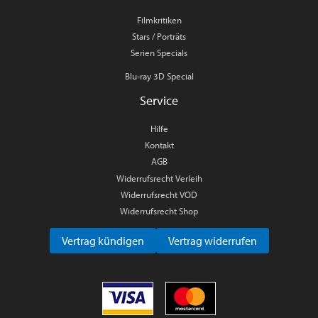
Filmkritiken
Stars / Porträts
Serien Specials
Blu-ray 3D Special
Service
Hilfe
Kontakt
AGB
Widerrufsrecht Verleih
Widerrufsrecht VOD
Widerrufsrecht Shop
Vertrag kündigen
Vertrag widerrufen