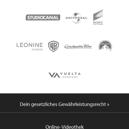
Dein gesetzliches Gewährleistungsrecht »
Online-Videothek