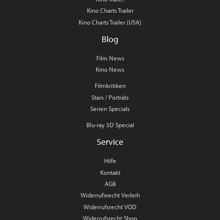
Kino Charts Trailer
Kino Charts Trailer (USA)
Blog
Film News
Kino News
Filmkritiken
Stars / Porträts
Serien Specials
Blu-ray 3D Special
Service
Hilfe
Kontakt
AGB
Widerrufsrecht Verleih
Widerrufsrecht VOD
Widerrufsrecht Shop