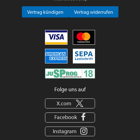
Vertrag kündigen
Vertrag widerrufen
Folge uns auf
X.com
Facebook
Instagram