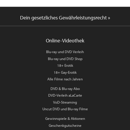
Dein gesetzliches Gewährleistungsrecht »
Online-Videothek
Blu-ray und DVD Verleih
Blu-ray und DVD Shop
18+ Erotik
18+ Gay-Erotik
Alle Filme nach Jahren
DVD & Blu-ray Abo
DVD-Verleih aLaCarte
VoD-Streaming
Uncut DVD und Blu-ray Filme
Gewinnspiele & Aktionen
Geschenkgutscheine